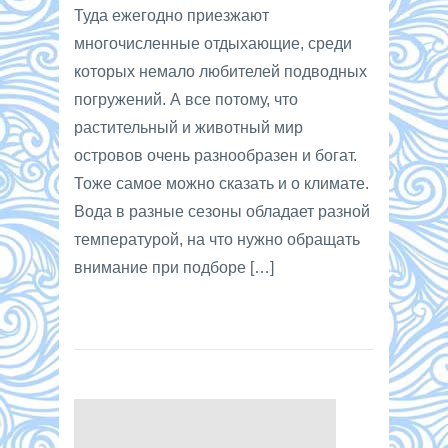
Туда ежегодно приезжают
многочисленные отдыхающие, среди
которых немало любителей подводных
погружений. А все потому, что
растительный и животный мир
островов очень разнообразен и богат.
Тоже самое можно сказать и о климате.
Вода в разные сезоны обладает разной
температурой, на что нужно обращать
внимание при подборе […]