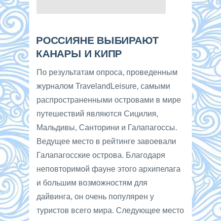
РОССИЯНЕ ВЫБИРАЮТ
КАНАРЫ И КИПР
По результатам опроса, проведенным
журналом TravelandLeisure, самыми
распространенными островами в мире
путешествий являются Сицилия,
Мальдивы, Санторини и Галапагоссы.
Ведущее место в рейтинге завоевали
Галапагосские острова. Благодаря
неповторимой фауне этого архипелага
и большим возможностям для
дайвинга, он очень популярен у
туристов всего мира. Следующее место