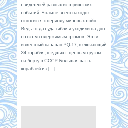
свидетелей разных исторических
событий. Больше всего находок
относится к периоду мировых войн.
Ведь тогда суда гибли и уходили на дно
со всем содержимым трюмов. Это и
известный караван PQ-17, включающий
34 корабля, шедших с ценным грузом
на борту в СССР. Большая часть
кораблей из […]