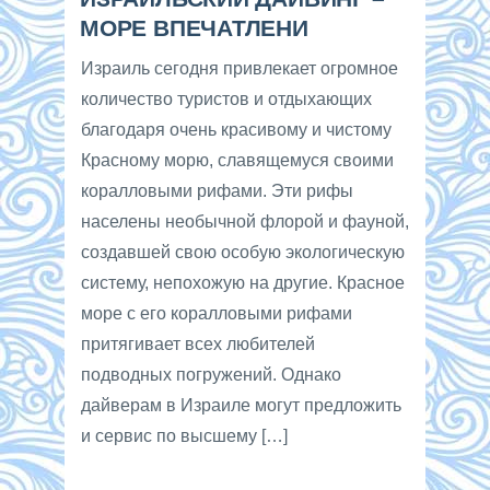
МОРЕ ВПЕЧАТЛЕНИ
Израиль сегодня привлекает огромное
количество туристов и отдыхающих
благодаря очень красивому и чистому
Красному морю, славящемуся своими
коралловыми рифами. Эти рифы
населены необычной флорой и фауной,
создавшей свою особую экологическую
систему, непохожую на другие. Красное
море с его коралловыми рифами
притягивает всех любителей
подводных погружений. Однако
дайверам в Израиле могут предложить
и сервис по высшему […]