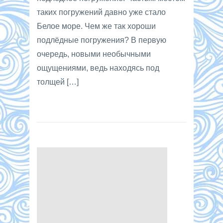
таких погружений давно уже стало
Белое море. Чем же так хороши
подлёдные погружения? В первую
очередь, новыми необычными
ощущениями, ведь находясь под
толщей […]