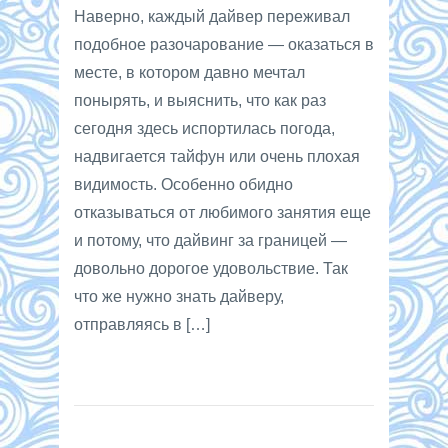
Наверно, каждый дайвер переживал
подобное разочарование — оказаться в
месте, в котором давно мечтал
понырять, и выяснить, что как раз
сегодня здесь испортилась погода,
надвигается тайфун или очень плохая
видимость. Особенно обидно
отказываться от любимого занятия еще
и потому, что дайвинг за границей —
довольно дорогое удовольствие. Так
что же нужно знать дайверу,
отправляясь в […]