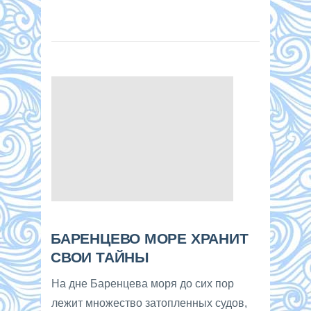
БАРЕНЦЕВО МОРЕ ХРАНИТ
СВОИ ТАЙНЫ
На дне Баренцева моря до сих пор
лежит множество затопленных судов,