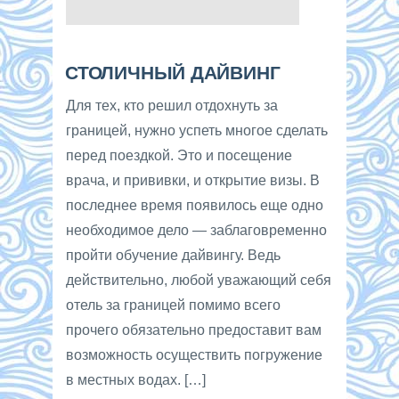
СТОЛИЧНЫЙ ДАЙВИНГ
Для тех, кто решил отдохнуть за
границей, нужно успеть многое сделать
перед поездкой. Это и посещение
врача, и прививки, и открытие визы. В
последнее время появилось еще одно
необходимое дело — заблаговременно
пройти обучение дайвингу. Ведь
действительно, любой уважающий себя
отель за границей помимо всего
прочего обязательно предоставит вам
возможность осуществить погружение
в местных водах. […]