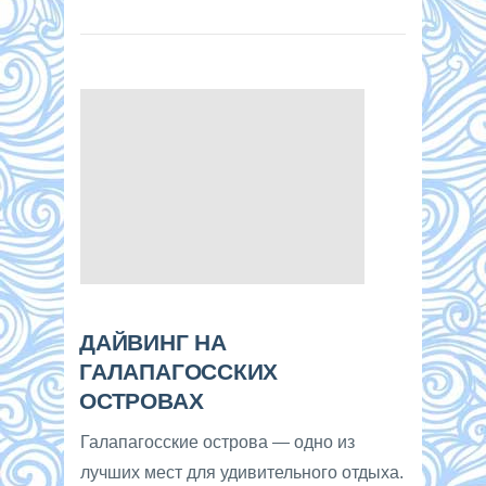
ДАЙВИНГ НА
ГАЛАПАГОССКИХ
ОСТРОВАХ
Галапагосские острова — одно из
лучших мест для удивительного отдыха.