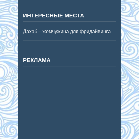
ИНТЕРЕСНЫЕ МЕСТА
Дахаб – жемчужина для фридайвинга
РЕКЛАМА