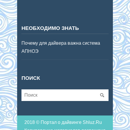
НЕОБХОДИМО ЗНАТЬ
Почему для дайвера важна система
АПНОЭ
ПОИСК
2018 © Портал о дайвинге Shluz.Ru