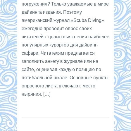
погружения? Только уважаемые в мире
дайвинга издания. Поэтому
американский журнал «Scuba Diving»
ежегодно проводит опрос своих
читателей с целью выяснения наиболее
популярных курортов для дайвинг-
сафари. Читателям предлагается
заполнить анкету в журнале или на
сайте, оценивая каждую позицию по
пятибалльной шкале. Основные пункты
опросного листа включают: место
ныряния, […]