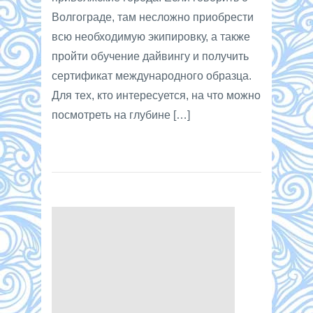
Волгограде, там несложно приобрести
всю необходимую экипировку, а также
пройти обучение дайвингу и получить
сертификат международного образца.
Для тех, кто интересуется, на что можно
посмотреть на глубине […]