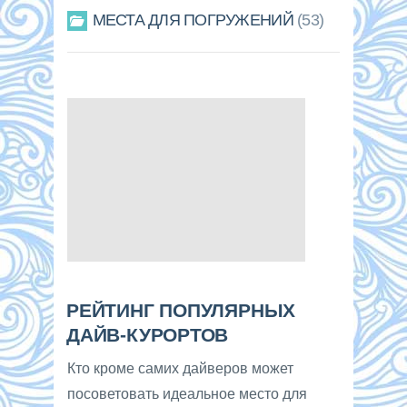
МЕСТА ДЛЯ ПОГРУЖЕНИЙ
53
РЕЙТИНГ ПОПУЛЯРНЫХ
ДАЙВ-КУРОРТОВ
Кто кроме самих дайверов может
посоветовать идеальное место для