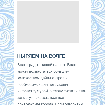
НЫРЯЕМ НА ВОЛГЕ
Волгоград, стоящий на реке Волге,
может похвастаться большим
количеством дайв-центров и
необходимой для погружения
инфраструктурой. К слову сказать, этим
же могут похвастаться все
приволжские города. Если говорить о