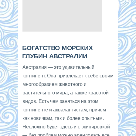
БОГАТСТВО МОРСКИХ
ГЛУБИН АВСТРАЛИИ
Австралия — это удивительный
континент. Она привлекает к себе своим
многообразием животного и
растительного мира, а также красотой
видов. Есть чем заняться на этом
континенте и аквалангистам, причем
как новичкам, так и более опытным.
Несложно будет здесь и с экипировкой
— без проблем можно арендовать все