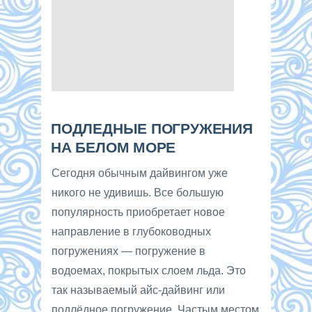
ПОДЛЕДНЫЕ ПОГРУЖЕНИЯ
НА БЕЛОМ МОРЕ
Сегодня обычным дайвингом уже
никого не удивишь. Все большую
популярность приобретает новое
направление в глубоководных
погружениях — погружение в
водоемах, покрытых слоем льда. Это
так называемый айс-дайвинг или
подлёдное погружение. Частым местом