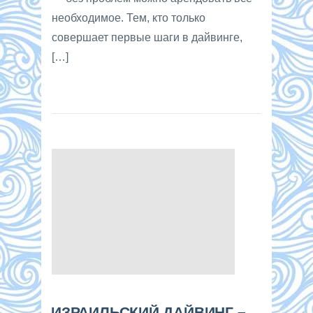
необходимое. Тем, кто только
совершает первые шаги в дайвинге,
[…]
ИЗРАИЛЬСКИЙ ДАЙВИНГ –