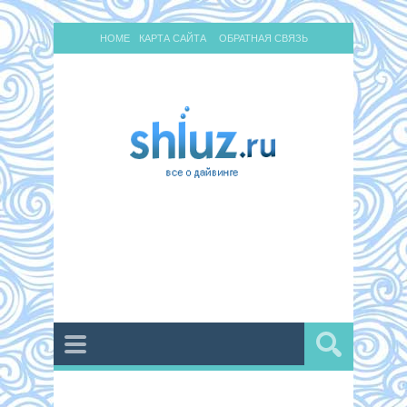
HOME
КАРТА САЙТА
ОБРАТНАЯ СВЯЗЬ