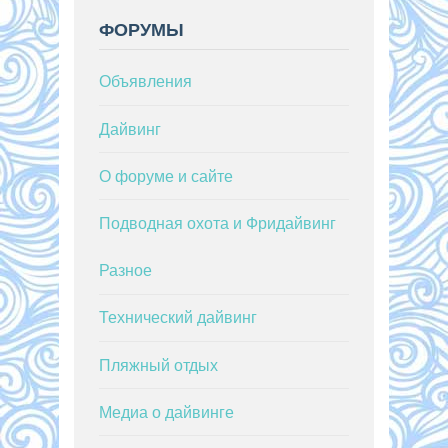
ФОРУМЫ
Объявления
Дайвинг
О форуме и сайте
Подводная охота и Фридайвинг
Разное
Технический дайвинг
Пляжный отдых
Медиа о дайвинге