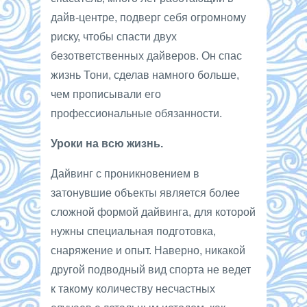
дайв-центре, подверг себя огромному
риску, чтобы спасти двух
безответственных дайверов. Он спас
жизнь Тони, сделав намного больше,
чем прописывали его
профессиональные обязанности.
Уроки на всю жизнь.
Дайвинг с проникновением в
затонувшие объекты является более
сложной формой дайвинга, для которой
нужны специальная подготовка,
снаряжение и опыт. Наверно, никакой
другой подводный вид спорта не ведет
к такому количеству несчастных