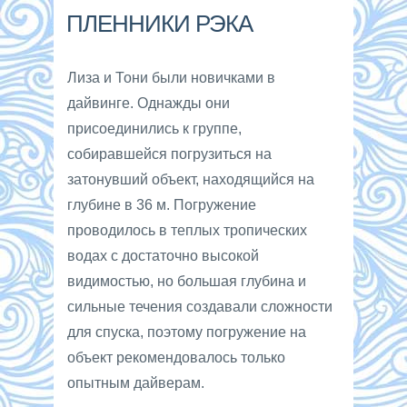
ПЛЕННИКИ РЭКА
Лиза и Тони были новичками в
дайвинге. Однажды они
присоединились к группе,
собиравшейся погрузиться на
затонувший объект, находящийся на
глубине в 36 м. Погружение
проводилось в теплых тропических
водах с достаточно высокой
видимостью, но большая глубина и
сильные течения создавали сложности
для спуска, поэтому погружение на
объект рекомендовалось только
опытным дайверам.