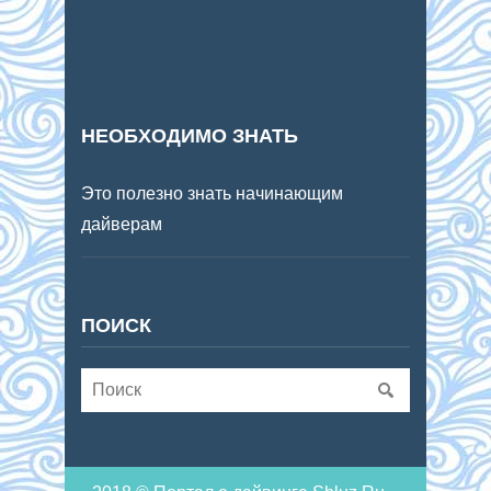
НЕОБХОДИМО ЗНАТЬ
Это полезно знать начинающим
дайверам
ПОИСК