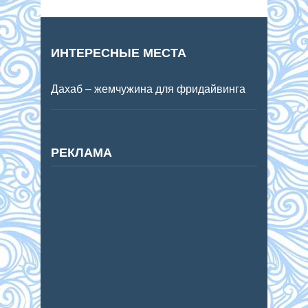
ИНТЕРЕСНЫЕ МЕСТА
Дахаб – жемчужина для фридайвинга
РЕКЛАМА