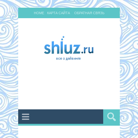
HOME
КАРТА САЙТА
ОБРАТНАЯ СВЯЗЬ