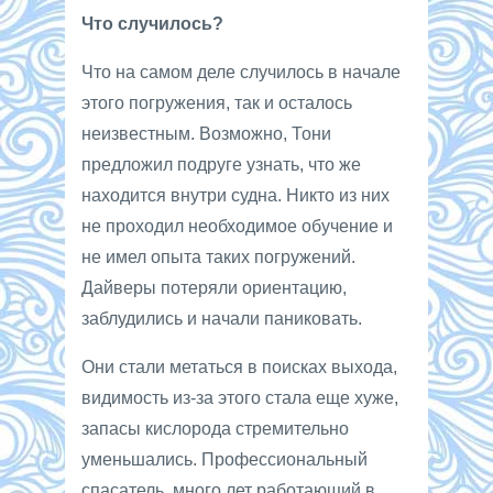
Что случилось?
Что на самом деле случилось в начале
этого погружения, так и осталось
неизвестным. Возможно, Тони
предложил подруге узнать, что же
находится внутри судна. Никто из них
не проходил необходимое обучение и
не имел опыта таких погружений.
Дайверы потеряли ориентацию,
заблудились и начали паниковать.
Они стали метаться в поисках выхода,
видимость из-за этого стала еще хуже,
запасы кислорода стремительно
уменьшались. Профессиональный
спасатель, много лет работающий в