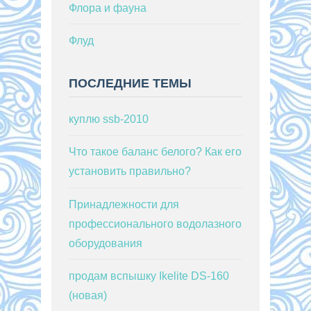
Флора и фауна
Флуд
ПОСЛЕДНИЕ ТЕМЫ
куплю ssb-2010
Что такое баланс белого? Как его
установить правильно?
Принадлежности для
профессионального водолазного
оборудования
продам вспышку Ikelite DS-160
(новая)