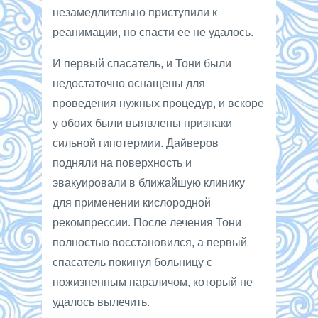
незамедлительно приступили к
реанимации, но спасти ее не удалось.
И первый спасатель, и Тони были
недостаточно оснащены для
проведения нужных процедур, и вскоре
у обоих были выявлены признаки
сильной гипотермии. Дайверов
подняли на поверхность и
эвакуировали в ближайшую клинику
для применении кислородной
рекомпрессии. После лечения Тони
полностью восстановился, а первый
спасатель покинул больницу с
пожизненным параличом, который не
удалось вылечить.