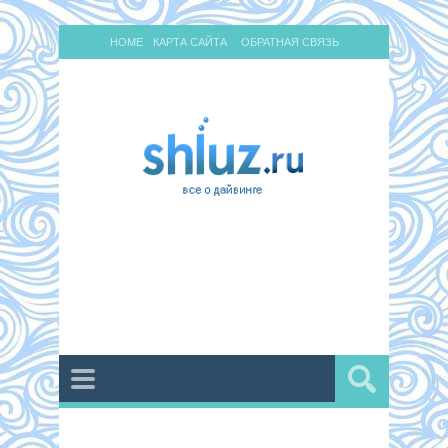
HOME
КАРТА САЙТА
ОБРАТНАЯ СВЯЗЬ