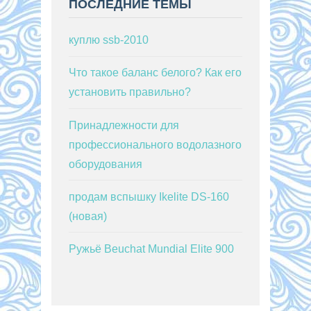
ПОСЛЕДНИЕ ТЕМЫ
куплю ssb-2010
Что такое баланс белого? Как его
установить правильно?
Принадлежности для
профессионального водолазного
оборудования
продам вспышку Ikelite DS-160
(новая)
Ружьё Beuchat Mundial Elite 900