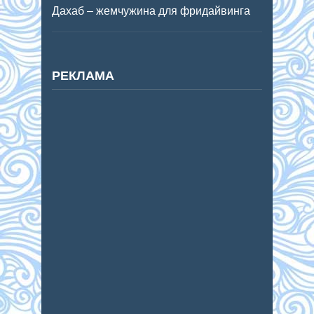
Дахаб – жемчужина для фридайвинга
РЕКЛАМА