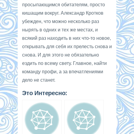
просыпающимся обитателям, просто
кишащим вокруг. Александр Кротков
убежден, что можно несколько раз
нырять в одних и тех же местах, и
всякий раз находить в них что-то новое,
открывать для себя их прелесть снова и
снова. И для этого не обязательно
ездить по всему свету. Главное, найти
команду профи, а за впечатлениями
дело не станет.
Это Интересно: