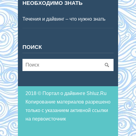
НЕОБХОДИМО ЗНАТЬ
Течения и дайвинг – что нужно знать
ПОИСК
2018 © Портал о дайвинге Shluz.Ru
Копирование материалов разрешено
только с указанием активной ссылки
на первоисточник