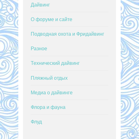
Дайвинг
О форуме и сайте
Подводная охота и Фридайвинг
Разное
Технический дайвинг
Пляжный отдых
Медиа о дайвинге
Флора и фауна
Флуд