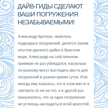
ДАЙВ-ГИДЫ СДЕЛАЮТ
ВАШИ ПОГРУЖЕНИЯ
НЕЗАБЫВАЕМЫМИ!
Александр Кротков, любитель
подводных погружений, делится своим
опытом удачного дайва в Красном
море. Александр на собственном
примере не раз убеждался, насколько
по-разному могут выглядеть места для
погружений в разное время суток. Или
иногда ему казалось, что в этом месте и
смотреть-то не на что, а в другой раз
оказывалось, что за одно погружение
не успеешь насладиться всей красотой.