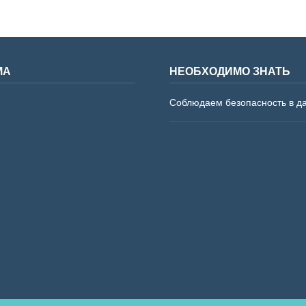
МА
НЕОБХОДИМО ЗНАТЬ
Соблюдаем безопасность в д