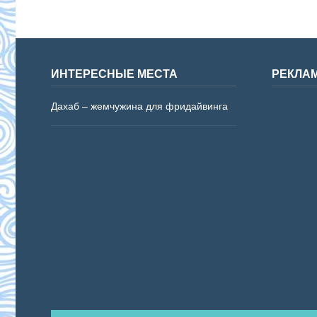
ИНТЕРЕСНЫЕ МЕСТА
РЕКЛА
Дахаб – жемчужина для фридайвинга