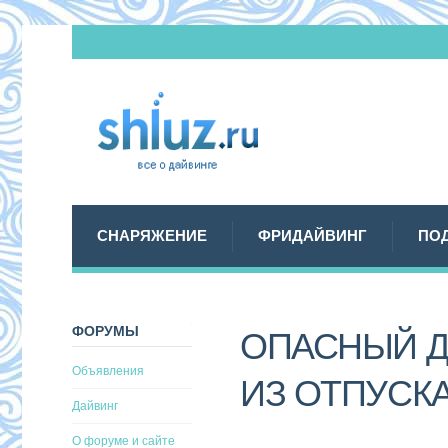
СНАРЯЖЕНИЕ
ФРИДАЙВИНГ
ПО
ФОРУМЫ
ОПАСНЫЙ Д
Объявления
ИЗ ОТПУСК
Дайвинг
О форуме и сайте