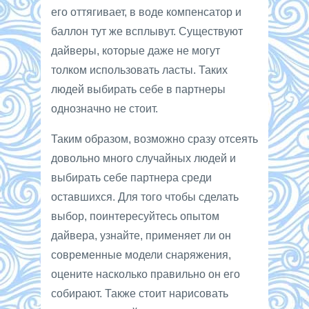
его оттягивает, в воде компенсатор и
баллон тут же всплывут. Существуют
дайверы, которые даже не могут
толком использовать ласты. Таких
людей выбирать себе в партнеры
однозначно не стоит.
Таким образом, возможно сразу отсеять
довольно много случайных людей и
выбирать себе партнера среди
оставшихся. Для того чтобы сделать
выбор, поинтересуйтесь опытом
дайвера, узнайте, применяет ли он
современные модели снаряжения,
оцените насколько правильно он его
собирают. Также стоит нарисовать