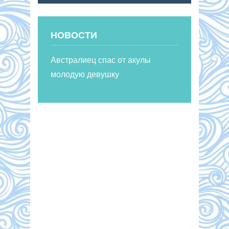
НОВОСТИ
Австралиец спас от акулы
молодую девушку