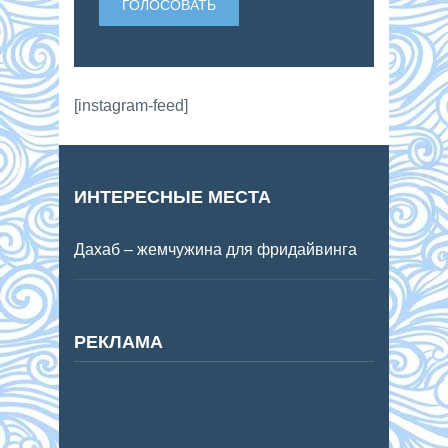
[instagram-feed]
ИНТЕРЕСНЫЕ МЕСТА
Дахаб – жемчужина для фридайвинга
РЕКЛАМА