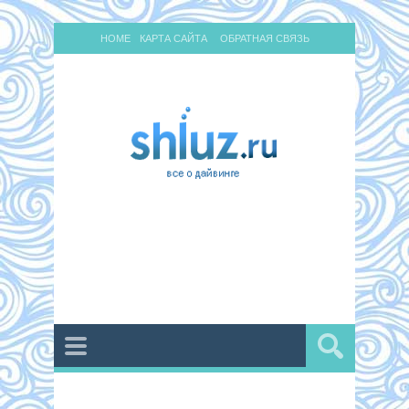
HOME
КАРТА САЙТА
ОБРАТНАЯ СВЯЗЬ