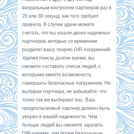
визуальным контролем партнеров раз в
20 или 30 секунд, как того требуют
правила. В случае удачи можете
считать, что вы нашли двоих надежных
партнеров, которые со временем
разделят вашу теорию DIR-погружений.
Уделяя поиску долгое время, вы
сможете составить список людей, с
которыми имеете возможность
совершать безопасные погружения. Но
выбирая партнера, не забывайте, что
точно так же выбирают вас. Ваш
предполагаемый партнер должен быть
уверен в вашей надежности. Чем
больше людей вы сможете заразить
DIR-идеями, тем более безопасным,