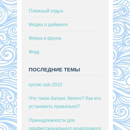
Пляжный отдых
Медиа о дайвинге
Флора и фауна
Флуд
ПОСЛЕДНИЕ ТЕМЫ
куплю ssb-2010
Что такое баланс белого? Как его
установить правильно?
Принадлежности для
профессионального водолазного