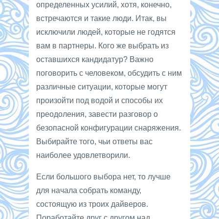
определенных усилий, хотя, конечно,
встречаются и такие люди. Итак, вы
исключили людей, которые не годятся
вам в партнеры. Кого же выбрать из
оставшихся кандидатур? Важно
поговорить с человеком, обсудить с ним
различные ситуации, которые могут
произойти под водой и способы их
преодоления, завести разговор о
безопасной конфигурации снаряжения.
Выбирайте того, чьи ответы вас
наиболее удовлетворили.
Если большого выбора нет, то лучше
для начала собрать команду,
состоящую из троих дайверов.
Поработайте друг с другом над