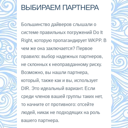
ВЫБИРАЕМ ПАРТНЕРА
Большинство дайверов слышали о
системе правильных погружений Do It
Right, которую пропагандирует WKPP. В
чем же она заключается? Первое
правило: выбор надежных партнеров,
не склонных к неоправданному риску.
Возможно, вы нашли партнера,
который, также как и вы, использует
DIR. Это идеальный вариант. Если
среди членов вашей группы таких нет,
то начните от противного: отсейте
людей, никак не подходящих на роль
вашего партнера.