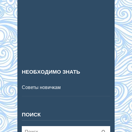
НЕОБХОДИМО ЗНАТЬ
Советы новичкам
ПОИСК