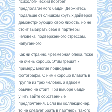
психологический портрет
предполагаемого бадди. Держитесь
подальше от слишком крутых дайверов,
демонстрирующих свою лихость, но не
стоит выбирать себе в партнеры
человека, подверженного стрессам,
напуганного.
Как ни странно, чрезмерная опека, тоже
не очень хорошо. Этим грешат, к
примеру, многие подводные
фотографы. С ними хорошо плавать в
группе из трех человек, а вдвоем
обычно не стоит. При выборе бадди
учитывайте собственные
предпочтения. Если вы коллекционер,
то не следует брать в партнеры такого