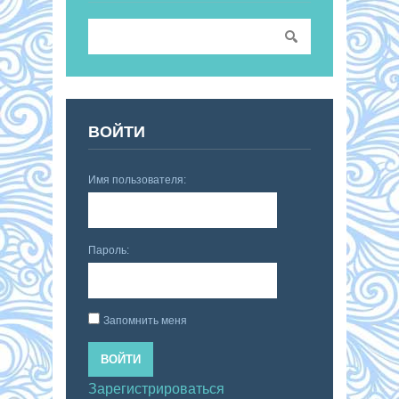
ВОЙТИ
Имя пользователя:
Пароль:
Запомнить меня
ВОЙТИ
Зарегистрироваться