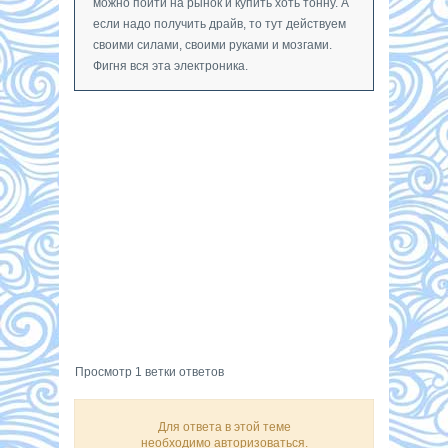
можно пойти на рынок и купить хоть тонну. А
если надо получить драйв, то тут действуем
своими силами, своими руками и мозгами.
Фигня вся эта электроника.
Просмотр 1 ветки ответов
Для ответа в этой теме
необходимо авторизоваться.