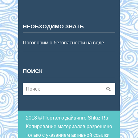
НЕОБХОДИМО ЗНАТЬ
Поговорим о безопасности на воде
ПОИСК
2018 © Портал о дайвинге Shluz.Ru
Копирование материалов разрешено
только с указанием активной ссылки