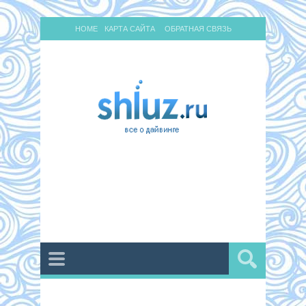
HOME
КАРТА САЙТА
ОБРАТНАЯ СВЯЗЬ