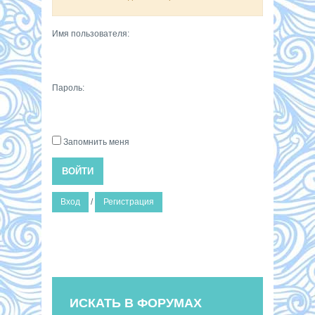
Имя пользователя:
Пароль:
Запомнить меня
ВОЙТИ
Вход
/
Регистрация
ИСКАТЬ В ФОРУМАХ