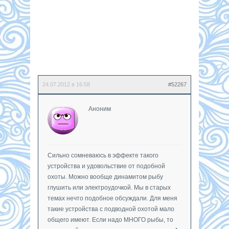
24.07.2012 в 16:58
#52267
Аноним
Сильно сомневаюсь в эффекте такого
устройства и удовольствие от подобной
охоты. Можно вообще динамитом рыбу
глушить или электроудочкой. Мы в старых
темах нечто подобное обсуждали. Для меня
такие устройства с подводной охотой мало
общего имеют. Если надо МНОГО рыбы, то