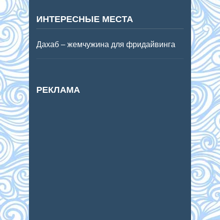
ИНТЕРЕСНЫЕ МЕСТА
Дахаб – жемчужина для фридайвинга
РЕКЛАМА