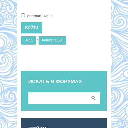
Запомнить меня
ВОЙТИ
Вход
/
Регистрация
ИСКАТЬ В ФОРУМАХ