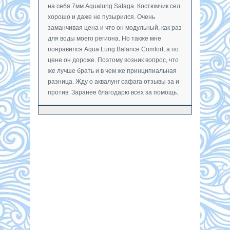
на себя 7мм Aqualung Safaga. Костюмчик сел
хорошо и даже не пузырился. Очень
заманчивая цена и что он модульный, как раз
для воды моего региона. Но также мне
понравился Aqua Lung Balance Comfort, а по
цене он дороже. Поэтому возник вопрос, что
же лучше брать и в чем же принципиальная
разница. Жду о аквалунг сафага отзывы за и
против. Заранее благодарю всех за помощь.