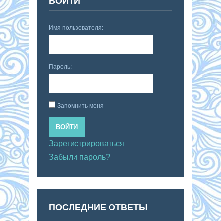
ВОЙТИ
Имя пользователя:
Пароль:
Запомнить меня
ВОЙТИ
Зарегистрироваться
Забыли пароль?
ПОСЛЕДНИЕ ОТВЕТЫ