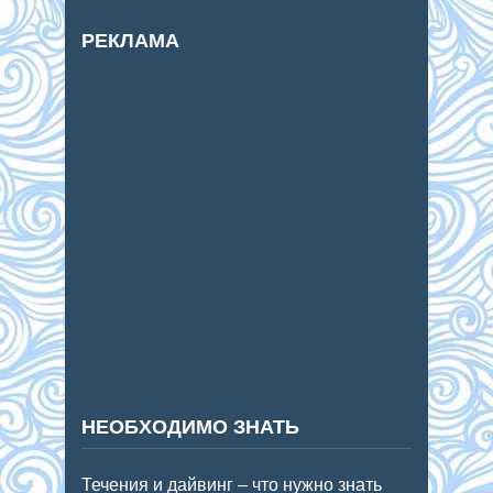
РЕКЛАМА
НЕОБХОДИМО ЗНАТЬ
Течения и дайвинг – что нужно знать