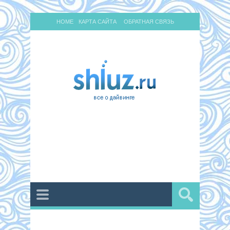
HOME
КАРТА САЙТА
ОБРАТНАЯ СВЯЗЬ