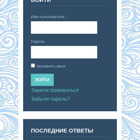
Имя пользователя:
Пароль:
Запомнить меня
ВОЙТИ
Зарегистрироваться
Забыли пароль?
ПОСЛЕДНИЕ ОТВЕТЫ