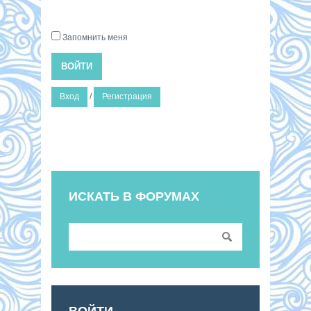
Запомнить меня
ВОЙТИ
Вход
/
Регистрация
ИСКАТЬ В ФОРУМАХ
ВОЙТИ