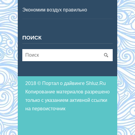
Экономим воздух правильно
ПОИСК
2018 © Портал о дайвинге Shluz.Ru
Копирование материалов разрешено
только с указанием активной ссылки
на первоисточник