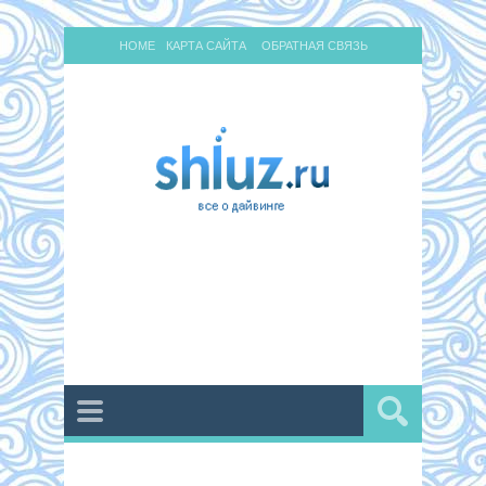
HOME
КАРТА САЙТА
ОБРАТНАЯ СВЯЗЬ