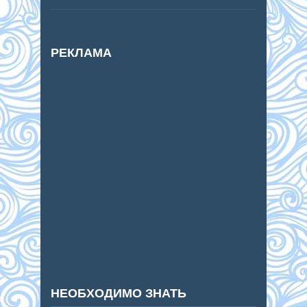
РЕКЛАМА
НЕОБХОДИМО ЗНАТЬ