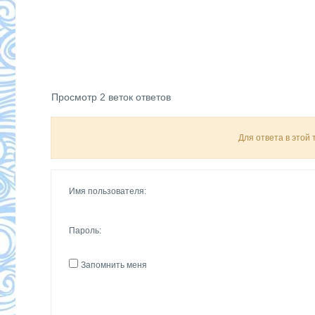
Просмотр 2 веток ответов
Для ответа в этой
Имя пользователя:
Пароль:
Запомнить меня