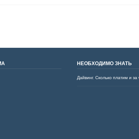
МА
НЕОБХОДИМО ЗНАТЬ
Дайвинг. Сколько платим и за 