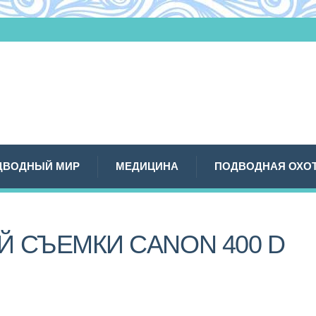
ДВОДНЫЙ МИР
МЕДИЦИНА
ПОДВОДНАЯ ОХО
Й СЪЕМКИ CANON 400 D