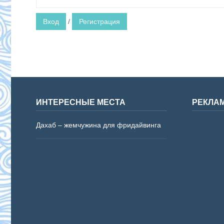
Вход
/
Регистрация
ИНТЕРЕСНЫЕ МЕСТА
РЕКЛА
Дахаб – жемчужина для фридайвинга