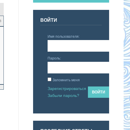
ВОЙТИ
3
Имя пользователя:
Пароль:
Запомнить меня
Зарегистрироваться
ВОЙТИ
Забыли пароль?