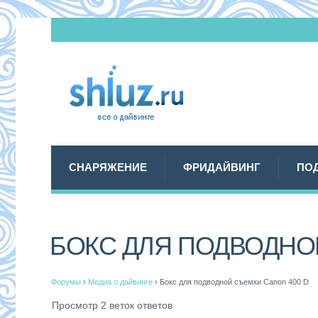
СНАРЯЖЕНИЕ
ФРИДАЙВИНГ
ПО
БОКС ДЛЯ ПОДВОДНО
Форумы
›
Медиа о дайвинге
›
Бокс для подводной съемки Canon 400 D
Просмотр 2 веток ответов