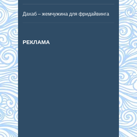
Дахаб – жемчужина для фридайвинга
РЕКЛАМА