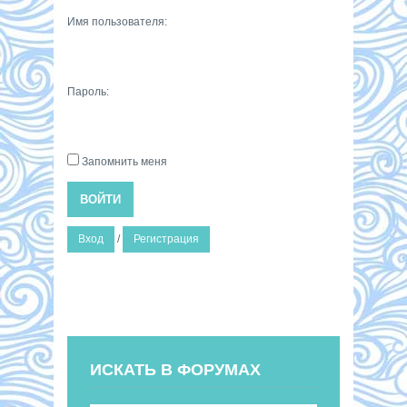
Имя пользователя:
Пароль:
Запомнить меня
ВОЙТИ
Вход
/
Регистрация
ИСКАТЬ В ФОРУМАХ