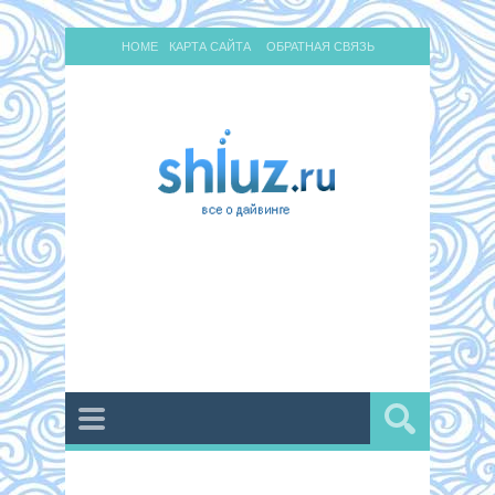
HOME
КАРТА САЙТА
ОБРАТНАЯ СВЯЗЬ