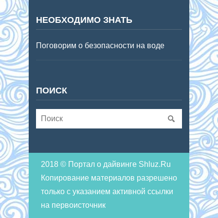
НЕОБХОДИМО ЗНАТЬ
Поговорим о безопасности на воде
ПОИСК
2018 © Портал о дайвинге Shluz.Ru
Копирование материалов разрешено
только с указанием активной ссылки
на первоисточник