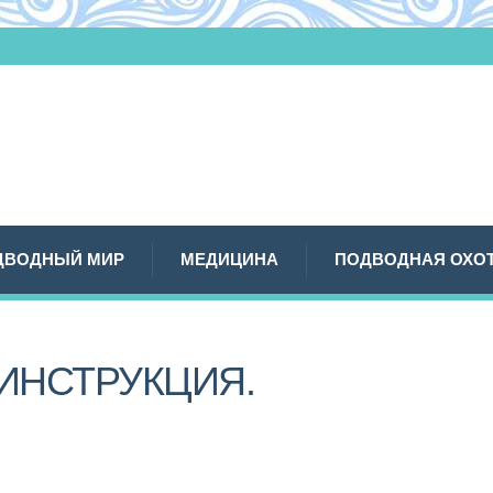
ДВОДНЫЙ МИР
МЕДИЦИНА
ПОДВОДНАЯ ОХО
 ИНСТРУКЦИЯ.