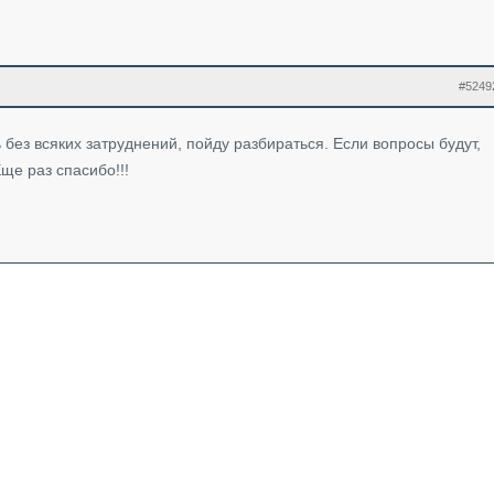
#5249
 без всяких затруднений, пойду разбираться. Если вопросы будут,
ще раз спасибо!!!