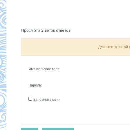
Просмотр 2 веток ответов
Для ответа в этой
Имя пользователя:
Пароль:
Запомнить меня