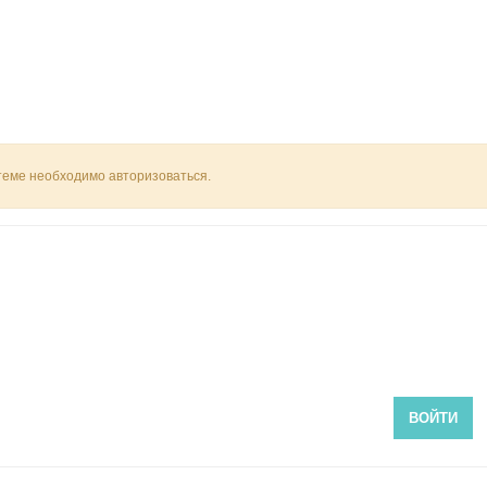
 теме необходимо авторизоваться.
ВОЙТИ