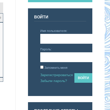
ВОЙТИ
9
Имя пользователя:
Пароль:
Запомнить меня
Зарегистрироваться
ВОЙТИ
Забыли пароль?