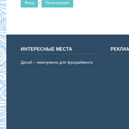
Вход
/
Регистрация
ИНТЕРЕСНЫЕ МЕСТА
РЕКЛА
Дахаб – жемчужина для фридайвинга