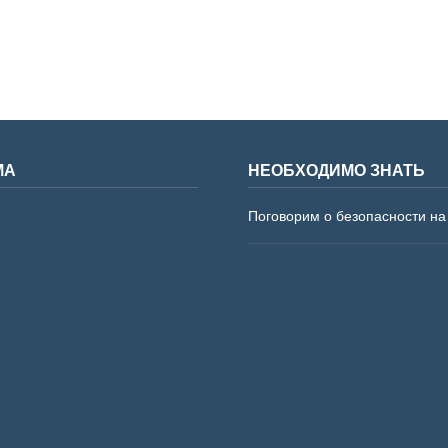
МА
НЕОБХОДИМО ЗНАТЬ
Поговорим о безопасности на