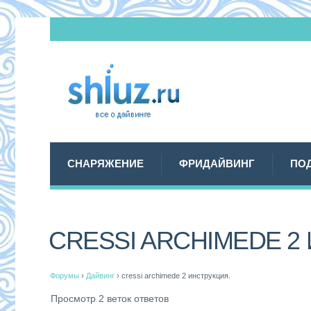
СНАРЯЖЕНИЕ
ФРИДАЙВИНГ
ПО
CRESSI ARCHIMEDE 2
Форумы
›
Дайвинг
›
cressi archimede 2 инструкция.
Просмотр 2 веток ответов