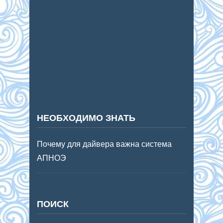
НЕОБХОДИМО ЗНАТЬ
Почему для дайвера важна система
АПНОЭ
ПОИСК