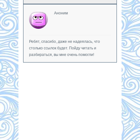
Аноним
Ребят, спасибо, даже не надеялась, что
столько ссылок будет. Пойду читать и
разбираться, вы мне очень помогли!