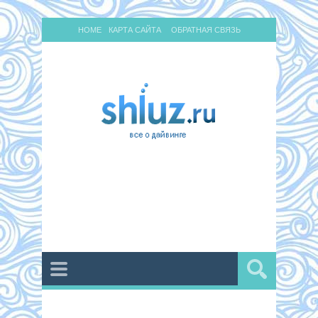
HOME
КАРТА САЙТА
ОБРАТНАЯ СВЯЗЬ