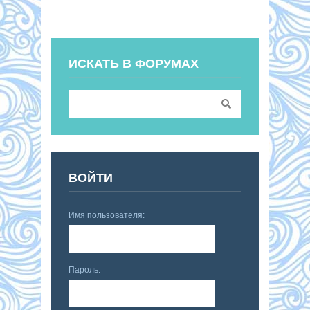
ИСКАТЬ В ФОРУМАХ
ВОЙТИ
Имя пользователя:
Пароль: