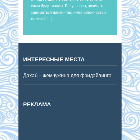
силы будут волны. Безусловно, начинать
заниматься дайвингом, имея склонность к
морской […]
ИНТЕРЕСНЫЕ МЕСТА
Дахаб – жемчужина для фридайвинга
РЕКЛАМА