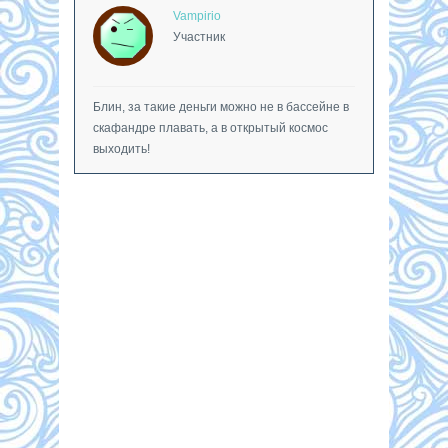
Vampirio
Участник
Блин, за такие деньги можно не в бассейне в
скафандре плавать, а в открытый космос
выходить!