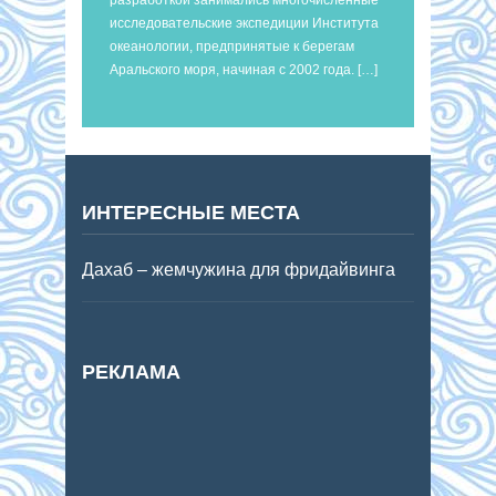
исследовательские экспедиции Института
океанологии, предпринятые к берегам
Аральского моря, начиная с 2002 года. […]
ИНТЕРЕСНЫЕ МЕСТА
Дахаб – жемчужина для фридайвинга
РЕКЛАМА