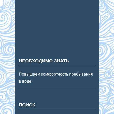
НЕОБХОДИМО ЗНАТЬ
Повышаем комфортность пребывания
в воде
ПОИСК