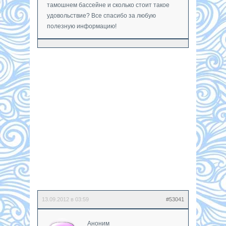
тамошнем бассейне и сколько стоит такое
удовольствие? Все спасибо за любую
полезную информацию!
13.09.2012 в 03:59
#53041
Аноним