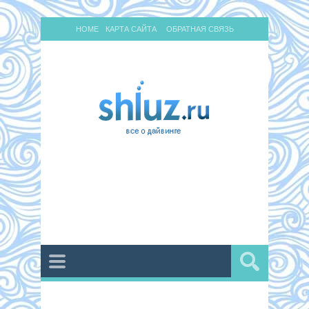
HOME
КАРТА САЙТА
ОБРАТНАЯ СВЯЗЬ