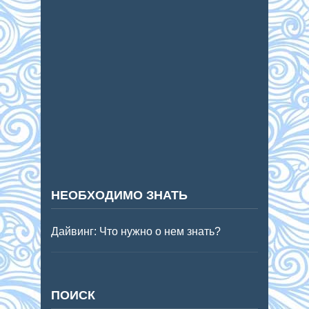
НЕОБХОДИМО ЗНАТЬ
Дайвинг: Что нужно о нем знать?
ПОИСК