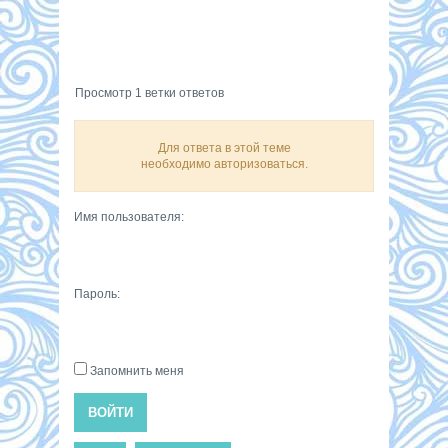
Просмотр 1 ветки ответов
Для ответа в этой теме
необходимо авторизоваться.
Имя пользователя:
Пароль:
Запомнить меня
ВОЙТИ