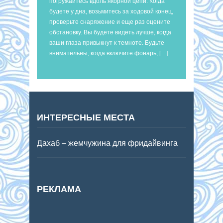
погружайтесь вдоль якорной цепи. Когда
будете у дна, возьмитесь за ходовой конец,
проверьте снаряжение и еще раз оцените
обстановку. Вы будете видеть лучше, когда
ваши глаза привыкнут к темноте. Будьте
внимательны, когда включите фонарь, […]
ИНТЕРЕСНЫЕ МЕСТА
Дахаб – жемчужина для фридайвинга
РЕКЛАМА