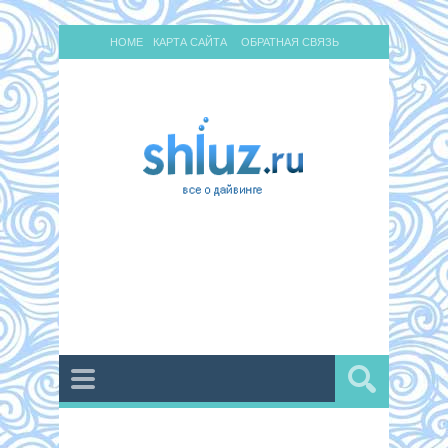
HOME
КАРТА САЙТА
ОБРАТНАЯ СВЯЗЬ