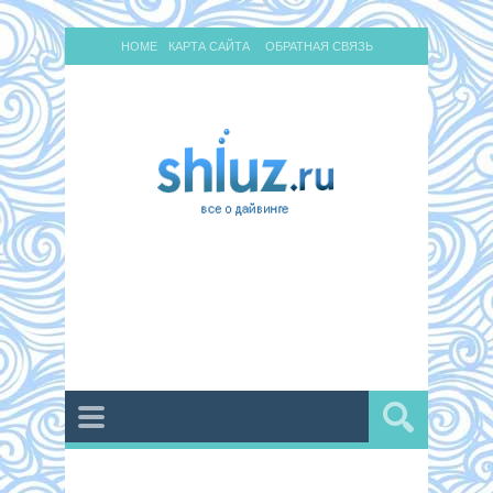
HOME
КАРТА САЙТА
ОБРАТНАЯ СВЯЗЬ