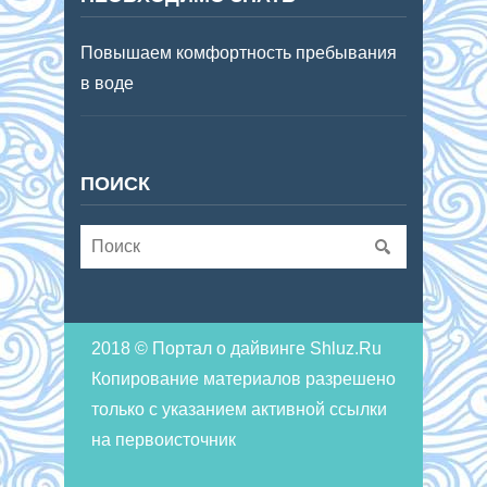
Повышаем комфортность пребывания
в воде
ПОИСК
2018 © Портал о дайвинге Shluz.Ru
Копирование материалов разрешено
только с указанием активной ссылки
на первоисточник