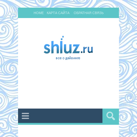
HOME
КАРТА САЙТА
ОБРАТНАЯ СВЯЗЬ