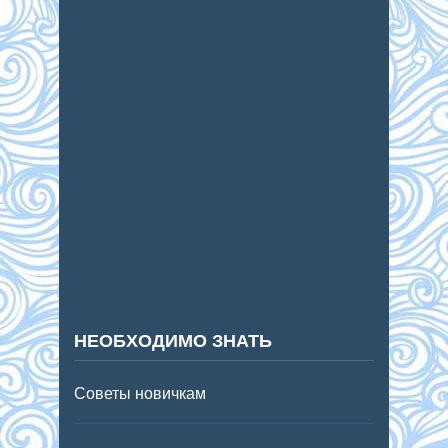
НЕОБХОДИМО ЗНАТЬ
Советы новичкам