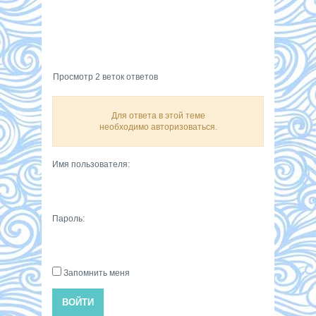
Просмотр 2 веток ответов
Для ответа в этой теме
необходимо авторизоваться.
Имя пользователя:
Пароль:
Запомнить меня
ВОЙТИ