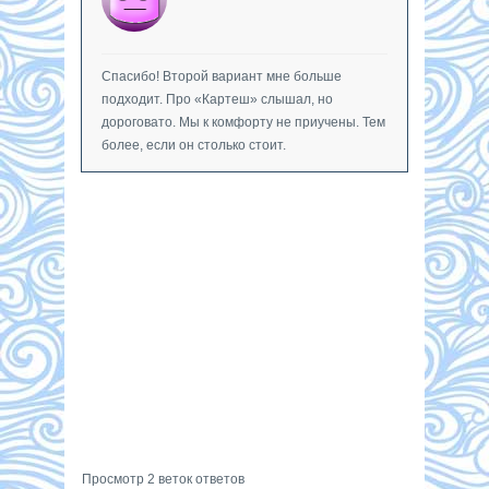
Спасибо! Второй вариант мне больше
подходит. Про «Картеш» слышал, но
дороговато. Мы к комфорту не приучены. Тем
более, если он столько стоит.
Просмотр 2 веток ответов