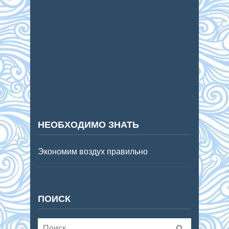
НЕОБХОДИМО ЗНАТЬ
Экономим воздух правильно
ПОИСК