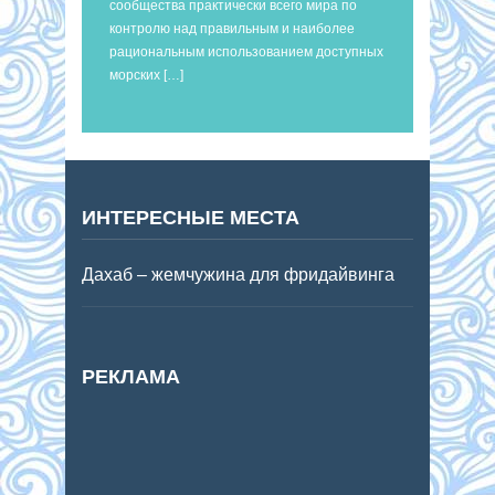
сообщества практически всего мира по
контролю над правильным и наиболее
рациональным использованием доступных
морских […]
ИНТЕРЕСНЫЕ МЕСТА
Дахаб – жемчужина для фридайвинга
РЕКЛАМА