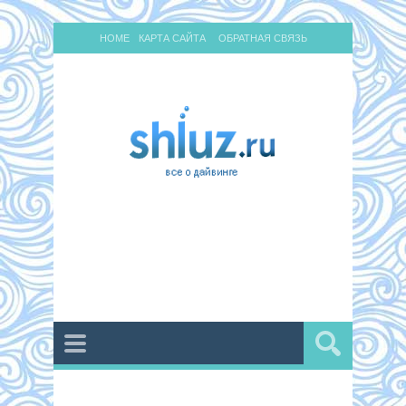
HOME
КАРТА САЙТА
ОБРАТНАЯ СВЯЗЬ