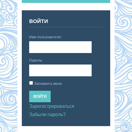
ВОЙТИ
Имя пользователя:
Пароль:
Запомнить меня
ВОЙТИ
Зарегистрироваться
Забыли пароль?