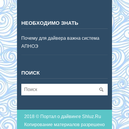
НЕОБХОДИМО ЗНАТЬ
Почему для дайвера важна система
АПНОЭ
ПОИСК
2018 © Портал о дайвинге Shluz.Ru
Копирование материалов разрешено