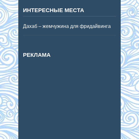
ИНТЕРЕСНЫЕ МЕСТА
Дахаб – жемчужина для фридайвинга
РЕКЛАМА