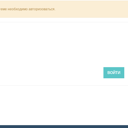
 теме необходимо авторизоваться.
ВОЙТИ