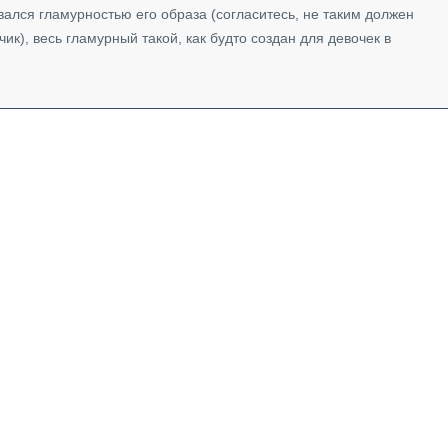
ался гламурностью его образа (согласитесь, не таким должен
ик), весь гламурный такой, как будто создан для девочек в