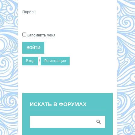
Пароль:
Запомнить меня
ВОЙТИ
Вход
/
Регистрация
ИСКАТЬ В ФОРУМАХ