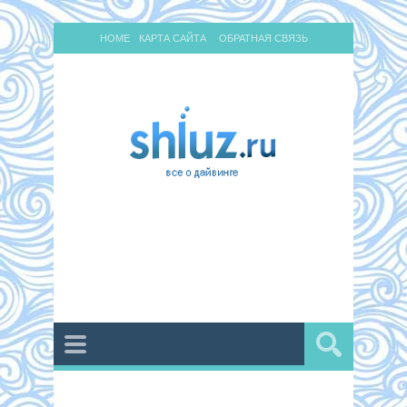
HOME
КАРТА САЙТА
ОБРАТНАЯ СВЯЗЬ