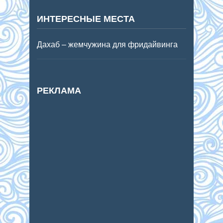
ИНТЕРЕСНЫЕ МЕСТА
Дахаб – жемчужина для фридайвинга
РЕКЛАМА