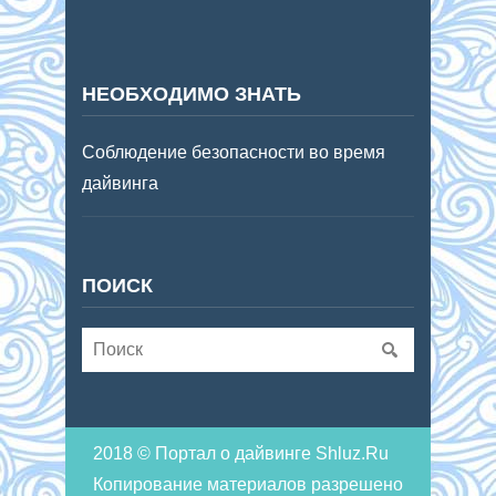
НЕОБХОДИМО ЗНАТЬ
Соблюдение безопасности во время
дайвинга
ПОИСК
2018 © Портал о дайвинге Shluz.Ru
Копирование материалов разрешено