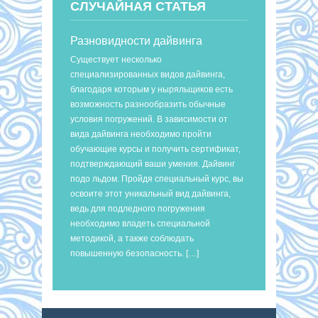
СЛУЧАЙНАЯ СТАТЬЯ
Разновидности дайвинга
Существует несколько
специализированных видов дайвинга,
благодаря которым у ныряльщиков есть
возможность разнообразить обычные
условия погружений. В зависимости от
вида дайвинга необходимо пройти
обучающие курсы и получить сертификат,
подтверждающий ваши умения. Дайвинг
подо льдом. Пройдя специальный курс, вы
освоите этот уникальный вид дайвинга,
ведь для подледного погружения
необходимо владеть специальной
методикой, а также соблюдать
повышенную безопасность. […]