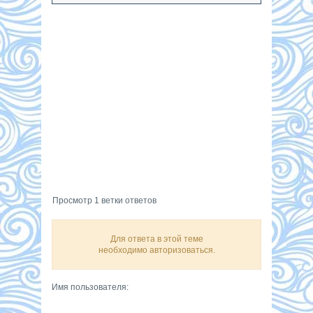
Просмотр 1 ветки ответов
Для ответа в этой теме
необходимо авторизоваться.
Имя пользователя: