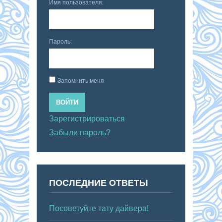
Имя пользователя:
Пароль:
Запомнить меня
ВОЙТИ
Зарегистрироваться
Забыли пароль?
ПОСЛЕДНИЕ ОТВЕТЫ
Посоветуйте тату дайвера!