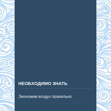
НЕОБХОДИМО ЗНАТЬ
Экономим воздух правильно