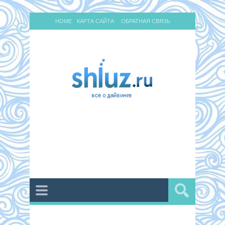
HOME
КАРТА САЙТА
ОБРАТНАЯ СВЯЗЬ