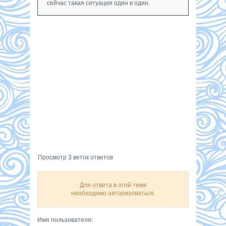
сейчас такая ситуация один в один.
Просмотр 3 веток ответов
Для ответа в этой теме
необходимо авторизоваться.
Имя пользователя: