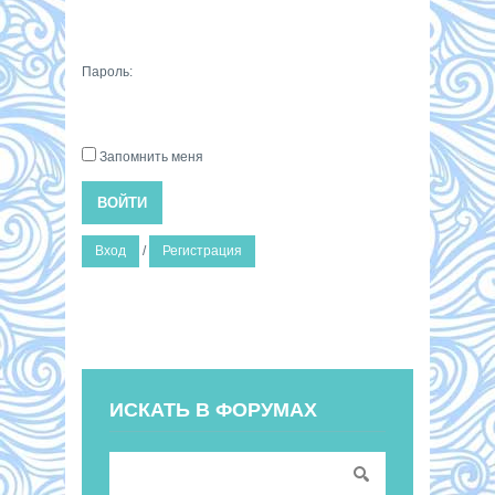
Пароль:
Запомнить меня
ВОЙТИ
Вход
/
Регистрация
ИСКАТЬ В ФОРУМАХ