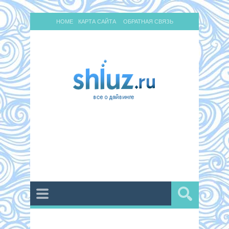
HOME
КАРТА САЙТА
ОБРАТНАЯ СВЯЗЬ