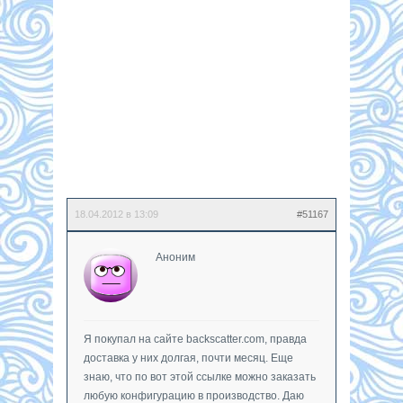
18.04.2012 в 13:09
#51167
Аноним
Я покупал на сайте backscatter.com, правда
доставка у них долгая, почти месяц. Еще
знаю, что по вот этой ссылке можно заказать
любую конфигурацию в производство. Даю