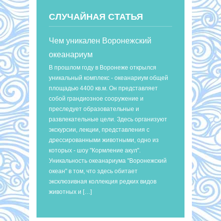
СЛУЧАЙНАЯ СТАТЬЯ
Чем уникален Воронежский
океанариум
В прошлом году в Воронеже открылся
уникальный комплекс - океанариум общей
площадью 4400 кв.м. Он представляет
собой грандиозное сооружение и
преследует образовательные и
развлекательные цели. Здесь организуют
экскурсии, лекции, представления с
дрессированными животными, одно из
которых - шоу "Кормление акул".
Уникальность океанариума "Воронежский
океан" в том, что здесь обитает
эксклюзивная коллекция редких видов
животных и […]