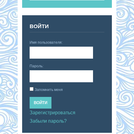
ВОЙТИ
Имя пользователя:
Пароль:
Запомнить меня
ВОЙТИ
Зарегистрироваться
Забыли пароль?