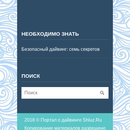
НЕОБХОДИМО ЗНАТЬ
Безопасный дайвинг: семь секретов
ПОИСК
2018 © Портал о дайвинге Shluz.Ru
Копирование материалов разрешено