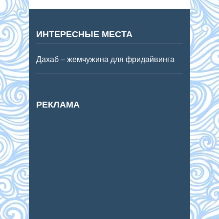
ИНТЕРЕСНЫЕ МЕСТА
Дахаб – жемчужина для фридайвинга
РЕКЛАМА