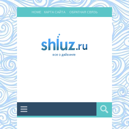
HOME
КАРТА САЙТА
ОБРАТНАЯ СВЯЗЬ