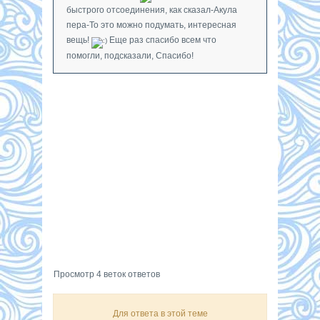
быстрого отсоединения, как сказал-Акула
пера-То это можно подумать, интересная
вещь!
Еще раз спасибо всем что
помогли, подсказали, Спасибо!
Просмотр 4 веток ответов
Для ответа в этой теме