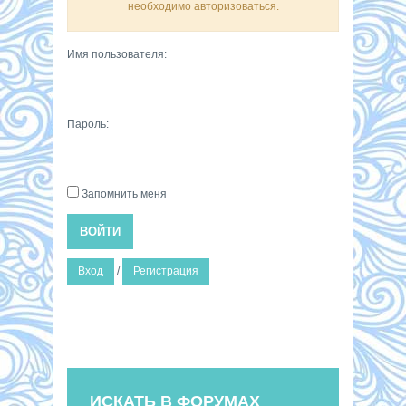
необходимо авторизоваться.
Имя пользователя:
Пароль:
Запомнить меня
ВОЙТИ
Вход
/
Регистрация
ИСКАТЬ В ФОРУМАХ