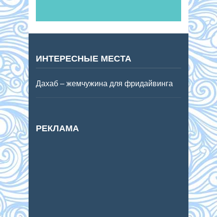
ИНТЕРЕСНЫЕ МЕСТА
Дахаб – жемчужина для фридайвинга
РЕКЛАМА