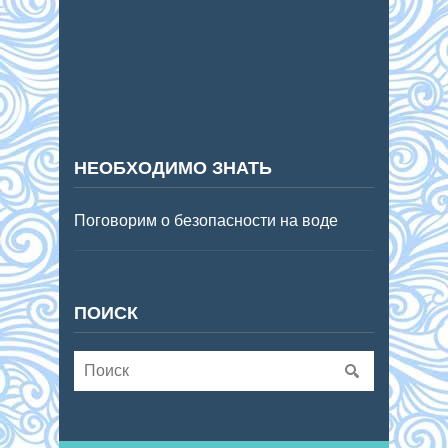
НЕОБХОДИМО ЗНАТЬ
Поговорим о безопасности на воде
ПОИСК