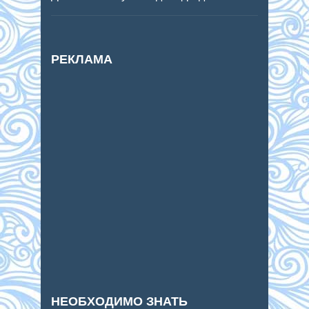
РЕКЛАМА
НЕОБХОДИМО ЗНАТЬ