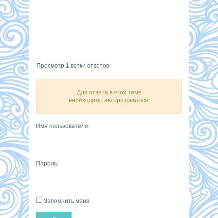
Просмотр 1 ветки ответов
Для ответа в этой теме
необходимо авторизоваться.
Имя пользователя:
Пароль:
Запомнить меня