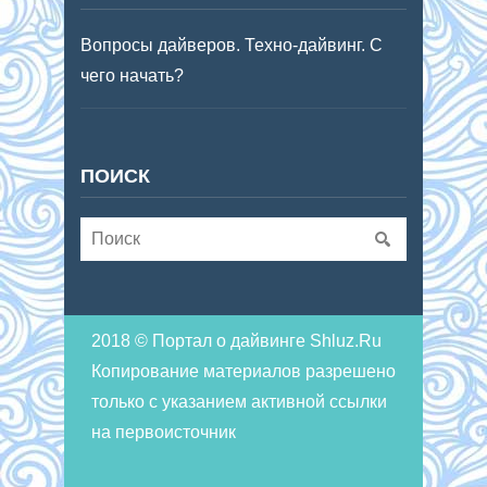
Вопросы дайверов. Техно-дайвинг. С
чего начать?
ПОИСК
2018 © Портал о дайвинге Shluz.Ru
Копирование материалов разрешено
только с указанием активной ссылки
на первоисточник