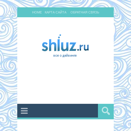
HOME
КАРТА САЙТА
ОБРАТНАЯ СВЯЗЬ