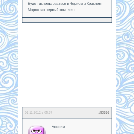
Будет использоваться в Черном и Красном
Морях как первый комплект.
01.11.2012 в 05:37
#53526
Аноним