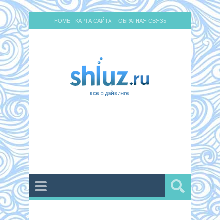
HOME
КАРТА САЙТА
ОБРАТНАЯ СВЯЗЬ