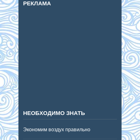
РЕКЛАМА
НЕОБХОДИМО ЗНАТЬ
Экономим воздух правильно