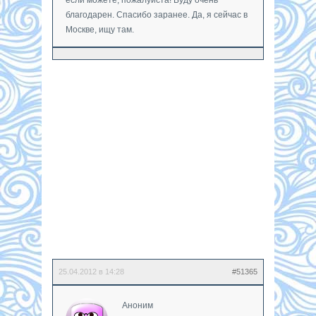
благодарен. Спасибо заранее. Да, я сейчас в
Москве, ищу там.
25.04.2012 в 14:28
#51365
Аноним