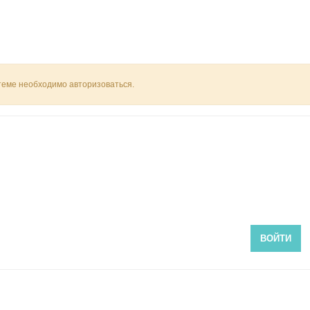
 теме необходимо авторизоваться.
ВОЙТИ