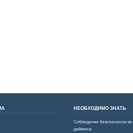
МА
НЕОБХОДИМО ЗНАТЬ
Соблюдение безопасности во
дайвинга