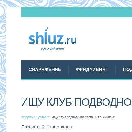
СНАРЯЖЕНИЕ
ФРИДАЙВИНГ
ПО
ИЩУ КЛУБ ПОДВОДНО
Форумы
›
Дайвинг
›
Ищу клуб подводного плавания в Ачинске
Просмотр 0 веток ответов