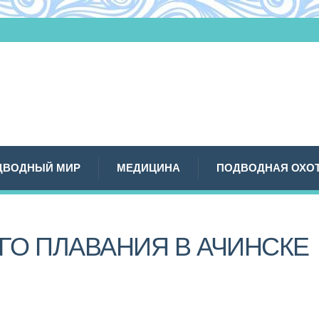
ДВОДНЫЙ МИР
МЕДИЦИНА
ПОДВОДНАЯ ОХО
ГО ПЛАВАНИЯ В АЧИНСКЕ