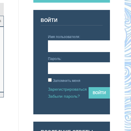
ВОЙТИ
4
Имя пользователя:
Пароль:
Запомнить меня
Зарегистрироваться
ВОЙТИ
Забыли пароль?