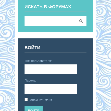
ИСКАТЬ В ФОРУМАХ
ВОЙТИ
Имя пользователя:
Пароль:
Запомнить меня
ВОЙТИ