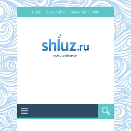
HOME
КАРТА САЙТА
ОБРАТНАЯ СВЯЗЬ