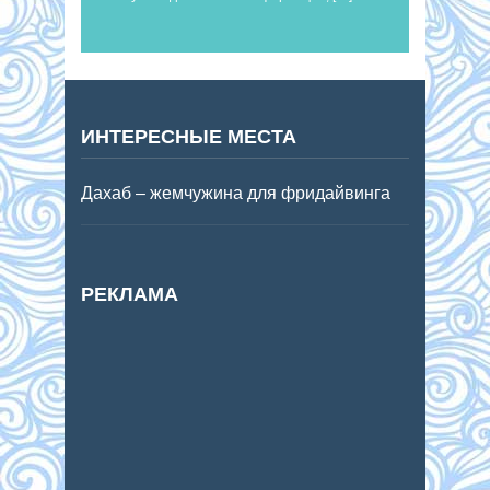
ИНТЕРЕСНЫЕ МЕСТА
Дахаб – жемчужина для фридайвинга
РЕКЛАМА