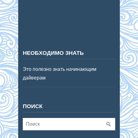
НЕОБХОДИМО ЗНАТЬ
Это полезно знать начинающим
дайверам
ПОИСК