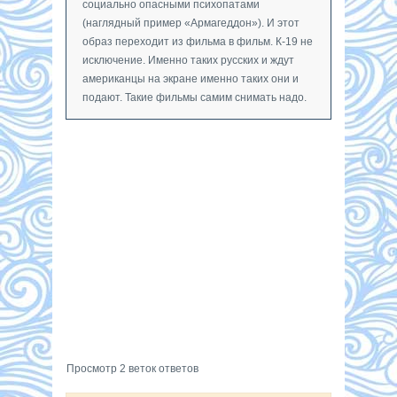
социально опасными психопатами
(наглядный пример «Армагеддон»). И этот
образ переходит из фильма в фильм. К-19 не
исключение. Именно таких русских и ждут
американцы на экране именно таких они и
подают. Такие фильмы самим снимать надо.
Просмотр 2 веток ответов