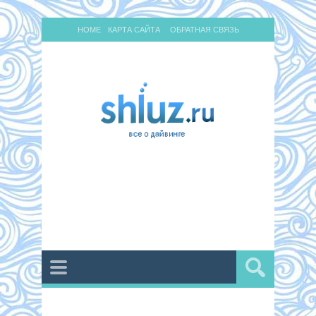
HOME
КАРТА САЙТА
ОБРАТНАЯ СВЯЗЬ