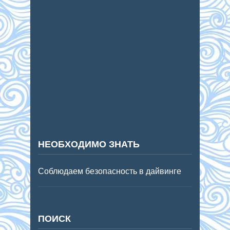
НЕОБХОДИМО ЗНАТЬ
Соблюдаем безопасность в дайвинге
ПОИСК