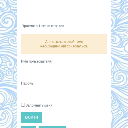
Просмотр 1 ветки ответов
Для ответа в этой теме
необходимо авторизоваться.
Имя пользователя:
Пароль:
Запомнить меня
ВОЙТИ