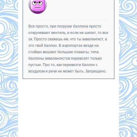
Все просто, при погрузке баллона просто
откручивают вентиль, и если не шипит, то все
ок. Просто скажешь им, что ты аквалангист, а
это твой баллон. В аэропортах везде на
стойках вешают большие плакаты, типа
баллоны аквалангистов перевозят только
пустые. Про то, как перевезти баллон с
воздухом и речи не может быть. Запрещено.