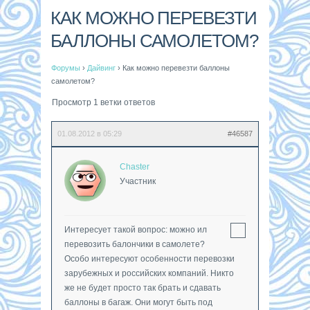
КАК МОЖНО ПЕРЕВЕЗТИ
БАЛЛОНЫ САМОЛЕТОМ?
Форумы
›
Дайвинг
›
Как можно перевезти баллоны
самолетом?
Просмотр 1 ветки ответов
01.08.2012 в 05:29
#46587
Chaster
Участник
Интересует такой вопрос: можно ил
перевозить балончики в самолете?
Особо интересуют особенности перевозки
зарубежных и российских компаний. Никто
же не будет просто так брать и сдавать
баллоны в багаж. Они могут быть под