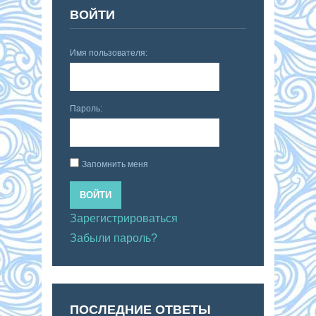
ВОЙТИ
Имя пользователя:
Пароль:
Запомнить меня
ВОЙТИ
Зарегистрироваться
Забыли пароль?
ПОСЛЕДНИЕ ОТВЕТЫ