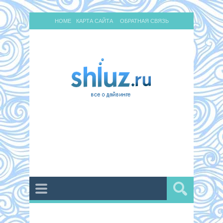
HOME
КАРТА САЙТА
ОБРАТНАЯ СВЯЗЬ