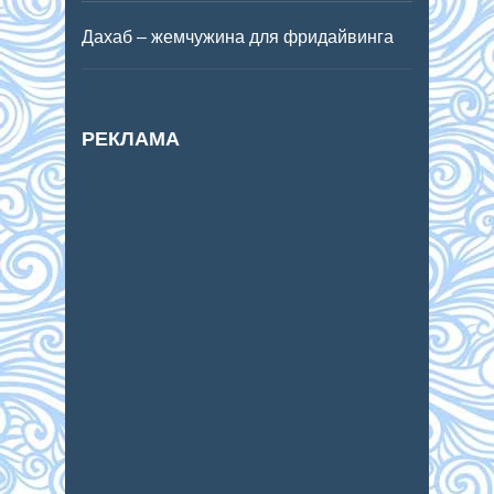
Дахаб – жемчужина для фридайвинга
РЕКЛАМА