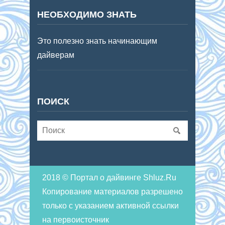
НЕОБХОДИМО ЗНАТЬ
Это полезно знать начинающим
дайверам
ПОИСК
2018 © Портал о дайвинге Shluz.Ru
Копирование материалов разрешено
только с указанием активной ссылки
на первоисточник