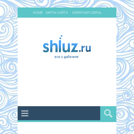
HOME
КАРТА САЙТА
ОБРАТНАЯ СВЯЗЬ