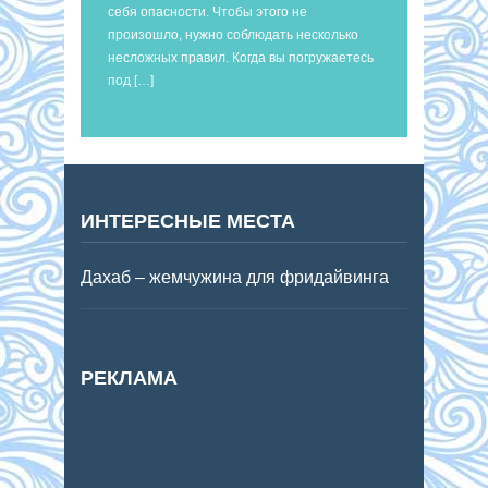
себя опасности. Чтобы этого не
произошло, нужно соблюдать несколько
несложных правил. Когда вы погружаетесь
под […]
ИНТЕРЕСНЫЕ МЕСТА
Дахаб – жемчужина для фридайвинга
РЕКЛАМА