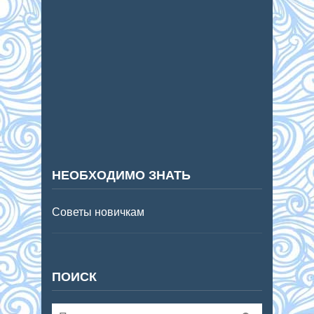
НЕОБХОДИМО ЗНАТЬ
Советы новичкам
ПОИСК