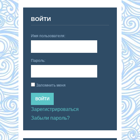
ВОЙТИ
Имя пользователя:
Пароль:
Запомнить меня
ВОЙТИ
Зарегистрироваться
Забыли пароль?