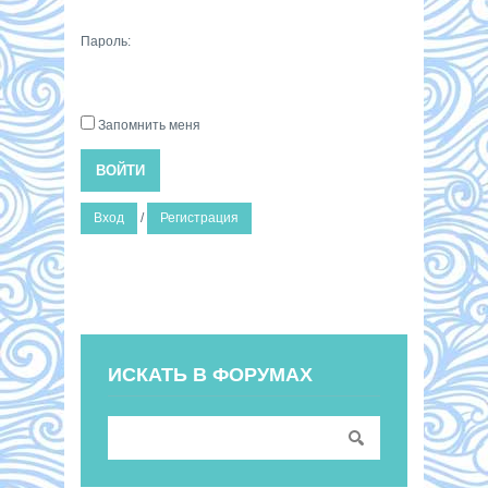
Пароль:
Запомнить меня
ВОЙТИ
Вход
/
Регистрация
ИСКАТЬ В ФОРУМАХ