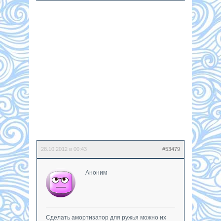
28.10.2012 в 00:43
#53479
Аноним
Сделать амортизатор для ружья можно их