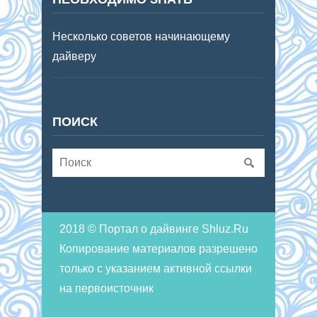
Несколько советов начинающему
дайверу
ПОИСК
2018 © Портал о дайвинге Shluz.Ru
Копирование материалов разрешено
только с указанием активной ссылки
на первоисточник