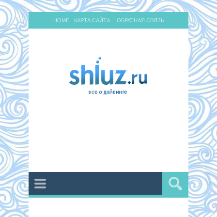
HOME
КАРТА САЙТА
ОБРАТНАЯ СВЯЗЬ