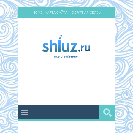
HOME
КАРТА САЙТА
ОБРАТНАЯ СВЯЗЬ