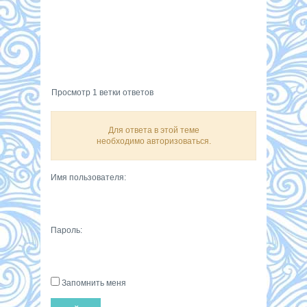
Просмотр 1 ветки ответов
Для ответа в этой теме
необходимо авторизоваться.
Имя пользователя:
Пароль:
Запомнить меня