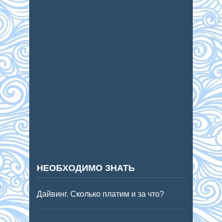
НЕОБХОДИМО ЗНАТЬ
Дайвинг. Сколько платим и за что?