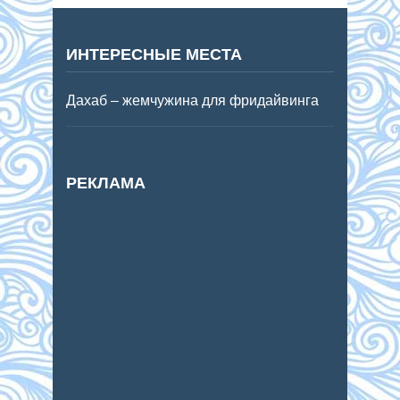
ИНТЕРЕСНЫЕ МЕСТА
Дахаб – жемчужина для фридайвинга
РЕКЛАМА