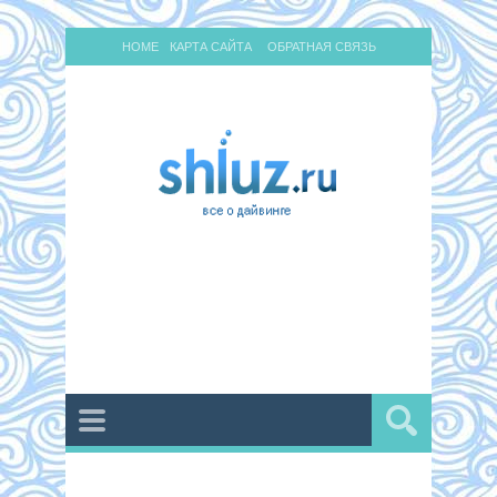
HOME
КАРТА САЙТА
ОБРАТНАЯ СВЯЗЬ