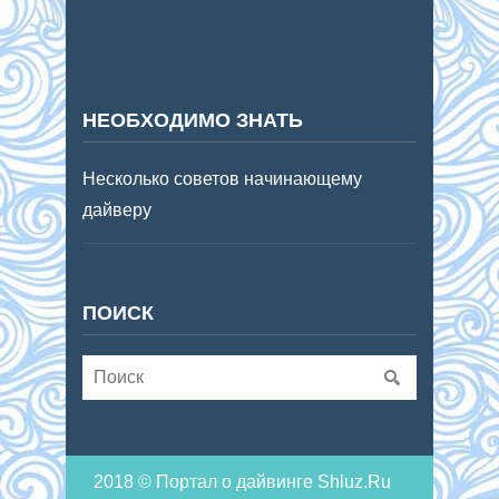
НЕОБХОДИМО ЗНАТЬ
Несколько советов начинающему
дайверу
ПОИСК
2018 © Портал о дайвинге Shluz.Ru