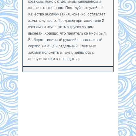
костюма: моно с отдельным капюшоном и
шорти с капюшоном. Пожалуй, это удобно!
Качество обслуживания, конечно, оставляет
желать лучшего. Продавец притащил мне 2
костюма и исчез, хоть в трусах за ним
выбегай. Хорошо, что приятель со мной был.
В общем, типичный русский ненавязчивый
сервис. Да еще и отдельный шлем мне
забыли положить в пакет, пришлось с
полпути за ним возвращаться.