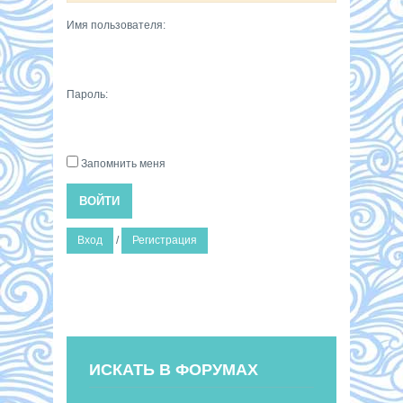
Имя пользователя:
Пароль:
Запомнить меня
ВОЙТИ
Вход
/
Регистрация
ИСКАТЬ В ФОРУМАХ