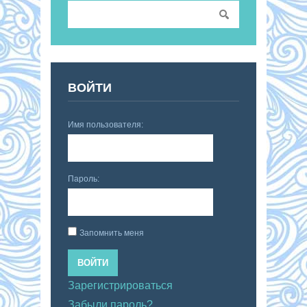
ВОЙТИ
Имя пользователя:
Пароль:
Запомнить меня
ВОЙТИ
Зарегистрироваться
Забыли пароль?