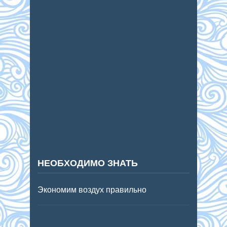
НЕОБХОДИМО ЗНАТЬ
Экономим воздух правильно