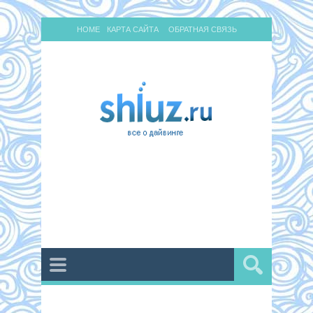
HOME
КАРТА САЙТА
ОБРАТНАЯ СВЯЗЬ