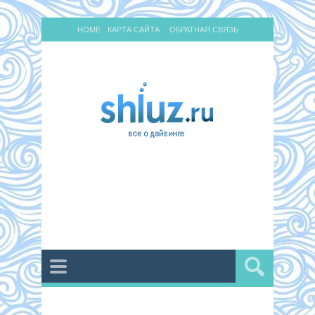
HOME
КАРТА САЙТА
ОБРАТНАЯ СВЯЗЬ