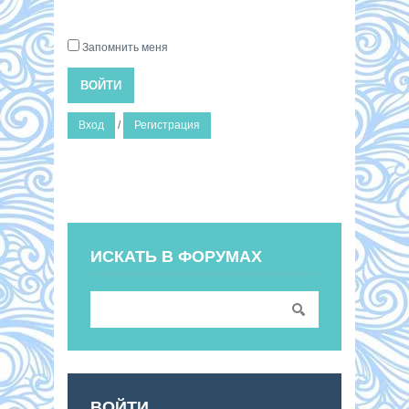
Запомнить меня
ВОЙТИ
Вход
/
Регистрация
ИСКАТЬ В ФОРУМАХ
ВОЙТИ