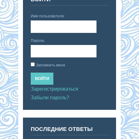
Имя пользователя:
Пароль:
Запомнить меня
ВОЙТИ
Зарегистрироваться
Забыли пароль?
ПОСЛЕДНИЕ ОТВЕТЫ