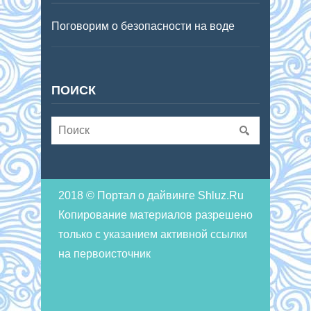
Поговорим о безопасности на воде
ПОИСК
2018 © Портал о дайвинге Shluz.Ru
Копирование материалов разрешено
только с указанием активной ссылки
на первоисточник