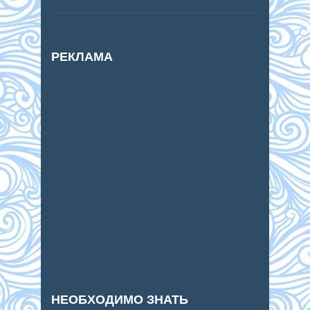
РЕКЛАМА
НЕОБХОДИМО ЗНАТЬ