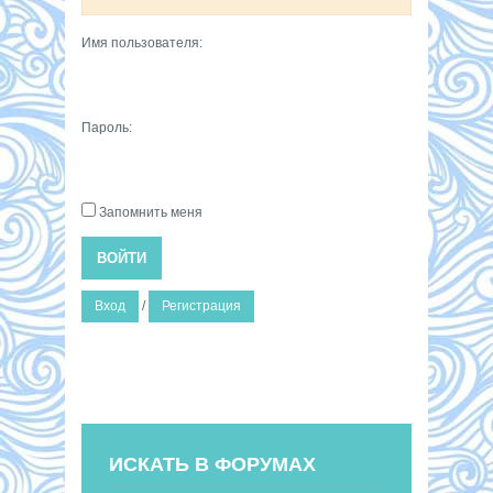
Имя пользователя:
Пароль:
Запомнить меня
ВОЙТИ
Вход
/
Регистрация
ИСКАТЬ В ФОРУМАХ