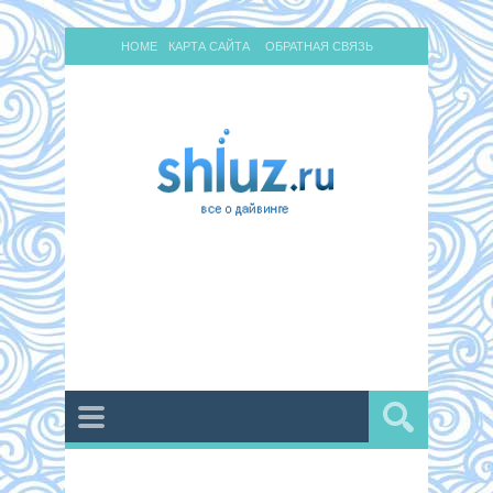
HOME
КАРТА САЙТА
ОБРАТНАЯ СВЯЗЬ