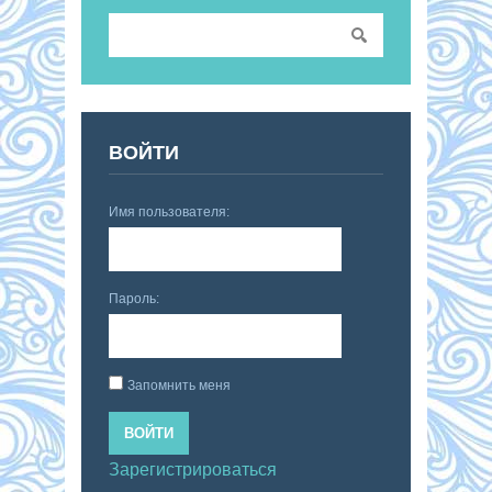
ВОЙТИ
Имя пользователя:
Пароль:
Запомнить меня
ВОЙТИ
Зарегистрироваться