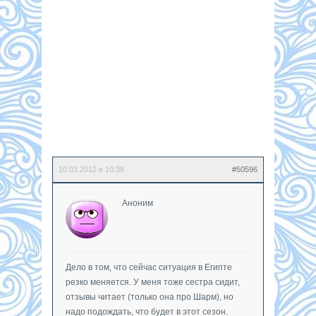
10.03.2012 в 10:38
#50596
Аноним
Дело в том, что сейчас ситуация в Египте
резко меняется. У меня тоже сестра сидит,
отзывы читает (только она про Шарм), но
надо подождать, что будет в этот сезон.