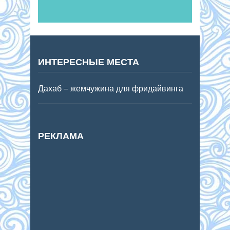
ИНТЕРЕСНЫЕ МЕСТА
Дахаб – жемчужина для фридайвинга
РЕКЛАМА