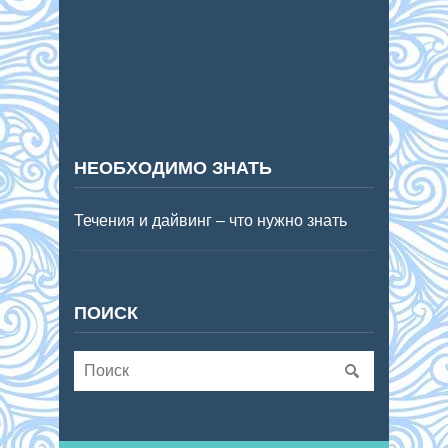
НЕОБХОДИМО ЗНАТЬ
Течения и дайвинг – что нужно знать
ПОИСК