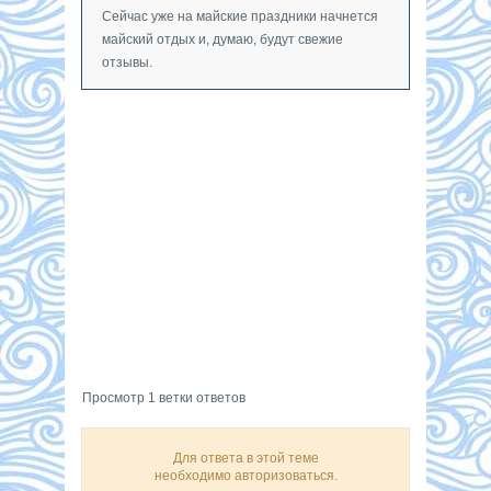
Сейчас уже на майские праздники начнется
майский отдых и, думаю, будут свежие
отзывы.
Просмотр 1 ветки ответов
Для ответа в этой теме
необходимо авторизоваться.