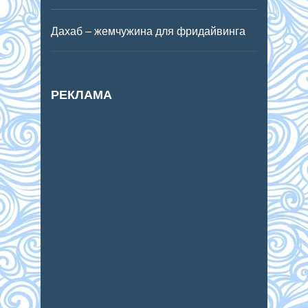
Дахаб – жемчужина для фридайвинга
РЕКЛАМА