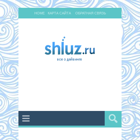
HOME
КАРТА САЙТА
ОБРАТНАЯ СВЯЗЬ