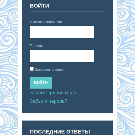
ВОЙТИ
Имя пользователя:
Пароль:
Запомнить меня
ВОЙТИ
Зарегистрироваться
Забыли пароль?
ПОСЛЕДНИЕ ОТВЕТЫ