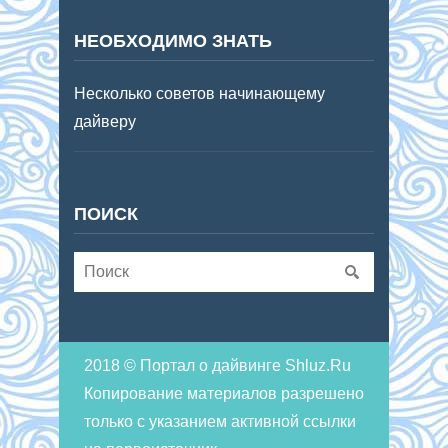
НЕОБХОДИМО ЗНАТЬ
Несколько советов начинающему
дайверу
ПОИСК
2018 © Портал о дайвинге Shluz.Ru
Копирование материалов разрешено
только с указанием активной ссылки