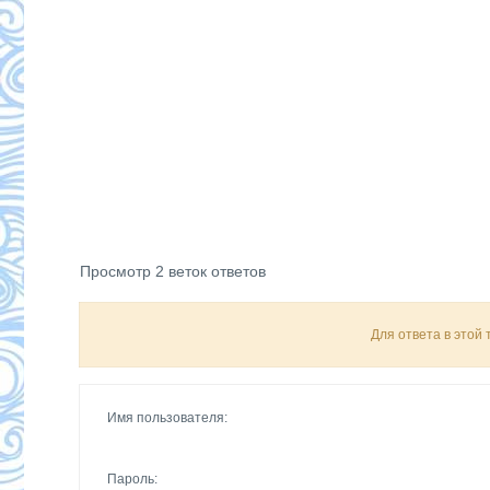
Просмотр 2 веток ответов
Для ответа в этой
Имя пользователя:
Пароль: