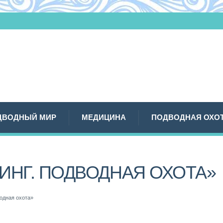
ДВОДНЫЙ МИР
МЕДИЦИНА
ПОДВОДНАЯ ОХО
ИНГ. ПОДВОДНАЯ ОХОТА»
одная охота»