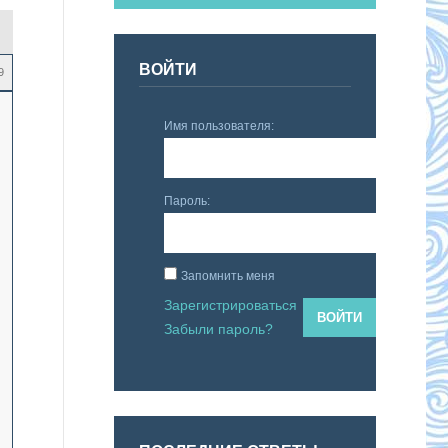
ВОЙТИ
9
Имя пользователя:
Пароль:
Запомнить меня
Зарегистрироваться
ВОЙТИ
Забыли пароль?