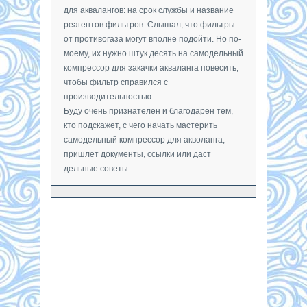
для аквалангов: на срок службы и название
реагентов фильтров. Слышал, что фильтры
от противогаза могут вполне подойти. Но по-
моему, их нужно штук десять на самодельный
компрессор для закачки акваланга повесить,
чтобы фильтр справился с
производительностью.
Буду очень признателен и благодарен тем,
кто подскажет, с чего начать мастерить
самодельный компрессор для акволанга,
пришлет документы, ссылки или даст
дельные советы.