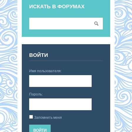
ИСКАТЬ В ФОРУМАХ
ВОЙТИ
Имя пользователя:
Пароль:
Запомнить меня
ВОЙТИ