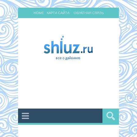
HOME
КАРТА САЙТА
ОБРАТНАЯ СВЯЗЬ