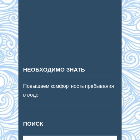
НЕОБХОДИМО ЗНАТЬ
Повышаем комфортность пребывания
в воде
ПОИСК