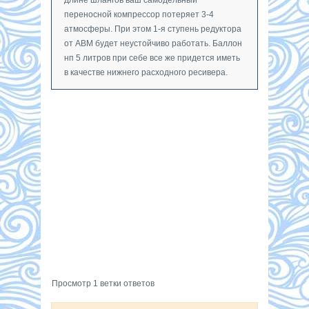
переносной компрессор потеряет 3-4
атмосферы. При этом 1-я ступень редуктора
от АВМ будет неустойчиво работать. Баллон
нп 5 литров при себе все же придется иметь
в качестве нижнего расходного ресивера.
Просмотр 1 ветки ответов