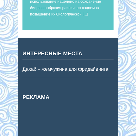
использование нацелено на сохранение
биоразнообразия различных водоемов,
повышение их биологической […]
ИНТЕРЕСНЫЕ МЕСТА
Дахаб – жемчужина для фридайвинга
РЕКЛАМА