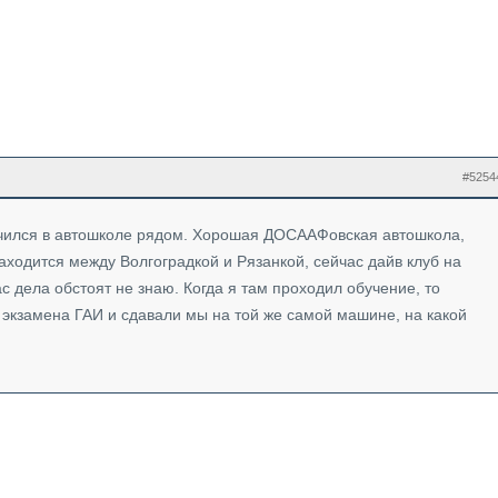
#5254
учился в автошколе рядом. Хорошая ДОСААФовская автошкола,
аходится между Волгоградкой и Рязанкой, сейчас дайв клуб на
с дела обстоят не знаю. Когда я там проходил обучение, то
 экзамена ГАИ и сдавали мы на той же самой машине, на какой