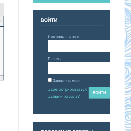
ВОЙТИ
9
Имя пользователя:
Пароль:
Запомнить меня
Зарегистрироваться
ВОЙТИ
Забыли пароль?