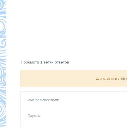
Просмотр 1 ветки ответов
Для ответа в этой
Имя пользователя:
Пароль: