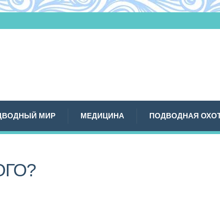
ДВОДНЫЙ МИР
МЕДИЦИНА
ПОДВОДНАЯ ОХО
ОГО?