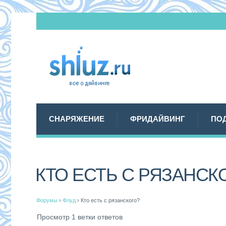
СНАРЯЖЕНИЕ
ФРИДАЙВИНГ
ПО
КТО ЕСТЬ С РЯЗАНСК
Форумы
›
Флуд
›
Кто есть с рязанского?
Просмотр 1 ветки ответов