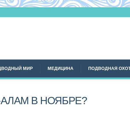
ДВОДНЫЙ МИР
МЕДИЦИНА
ПОДВОДНАЯ ОХО
-АЛАМ В НОЯБРЕ?