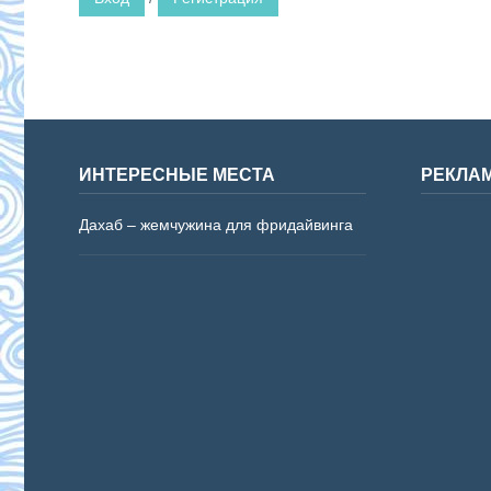
ИНТЕРЕСНЫЕ МЕСТА
РЕКЛА
Дахаб – жемчужина для фридайвинга