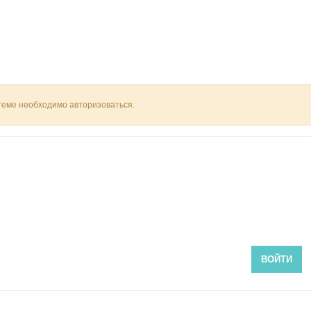
 теме необходимо авторизоваться.
ВОЙТИ