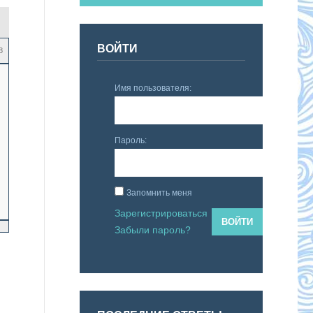
ВОЙТИ
8
Имя пользователя:
Пароль:
Запомнить меня
Зарегистрироваться
ВОЙТИ
Забыли пароль?