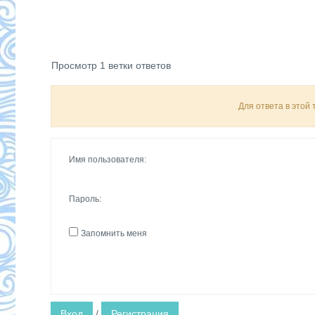
Просмотр 1 ветки ответов
Для ответа в этой
Имя пользователя:
Пароль:
Запомнить меня
Вход
/
Регистрация