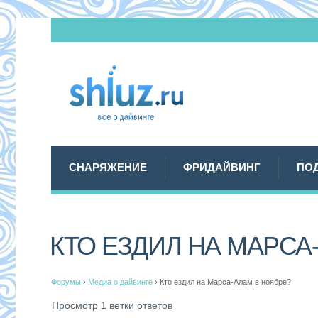
СНАРЯЖЕНИЕ
ФРИДАЙВИНГ
ПО
КТО ЕЗДИЛ НА МАРСА
Форумы
›
Медиа о дайвинге
›
Кто ездил на Марса-Алам в ноябре?
Просмотр 1 ветки ответов