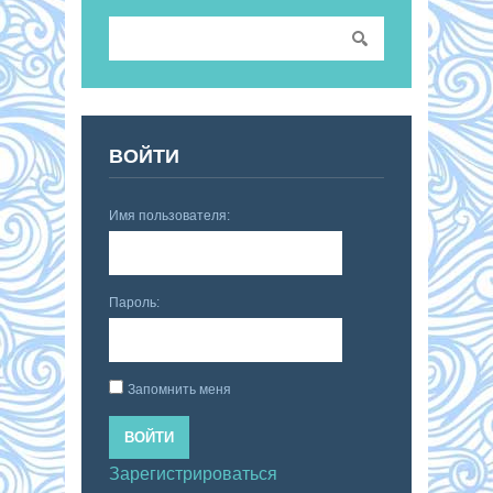
ВОЙТИ
Имя пользователя:
Пароль:
Запомнить меня
ВОЙТИ
Зарегистрироваться