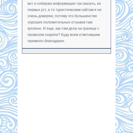
вот и собираю информацию так сказать, их
первых уст, а то туристическим сайтам я не
очень доверяю, потому что большинство
хороших положительных отзывов там
куплено. И еще, как там дела на границе с
провозом снаряги? Буду всем ответившим
премного благодарен.