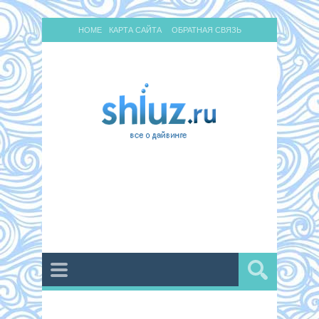
HOME
КАРТА САЙТА
ОБРАТНАЯ СВЯЗЬ