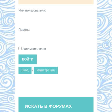
Имя пользователя:
Пароль:
Запомнить меня
ВОЙТИ
Вход
/
Регистрация
ИСКАТЬ В ФОРУМАХ