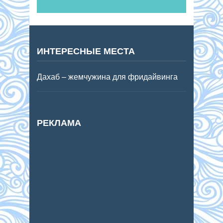
ИНТЕРЕСНЫЕ МЕСТА
Дахаб – жемчужина для фридайвинга
РЕКЛАМА