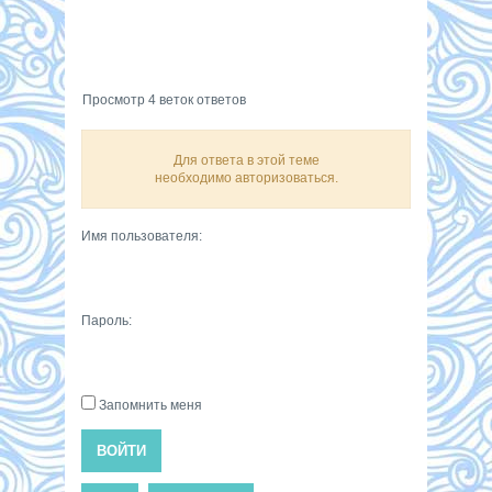
Просмотр 4 веток ответов
Для ответа в этой теме
необходимо авторизоваться.
Имя пользователя:
Пароль:
Запомнить меня
ВОЙТИ