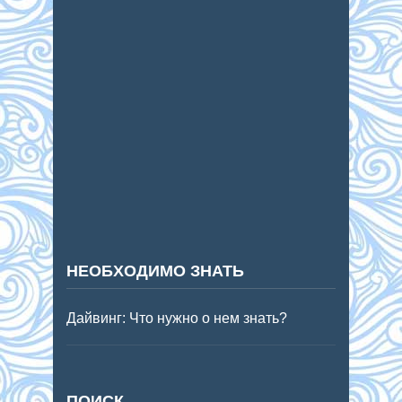
НЕОБХОДИМО ЗНАТЬ
Дайвинг: Что нужно о нем знать?
ПОИСК