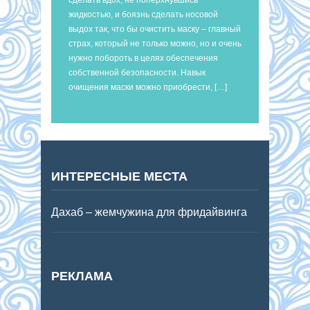
жидкостью, и боязнь сделать носовой
выдох так, что бы очистить маску – главный
страх, который не только можно, но и очень
нужно побороть в целях обеспечения
собственной безопасности. Навык
очищения маски можно приобрести, […]
ИНТЕРЕСНЫЕ МЕСТА
Дахаб – жемчужина для фридайвинга
РЕКЛАМА