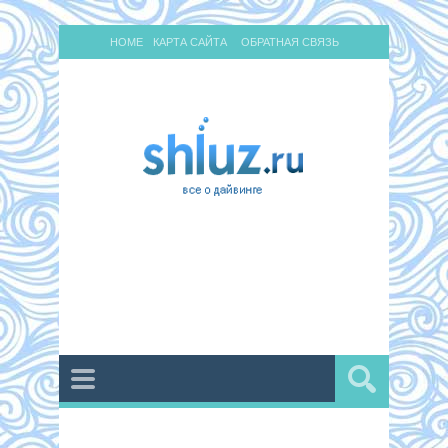
HOME
КАРТА САЙТА
ОБРАТНАЯ СВЯЗЬ