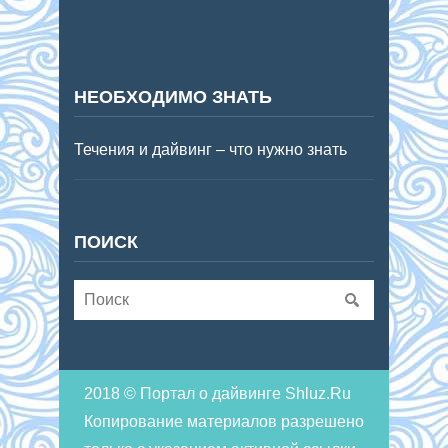
НЕОБХОДИМО ЗНАТЬ
Течения и дайвинг – что нужно знать
ПОИСК
2018 © Портал о дайвинге Shluz.Ru
Копирование материалов разрешено