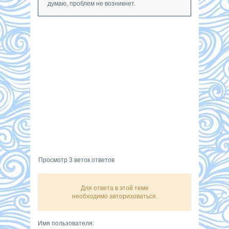
думаю, проблем не возникнет.
Просмотр 3 веток ответов
Для ответа в этой теме
необходимо авторизоваться.
Имя пользователя: