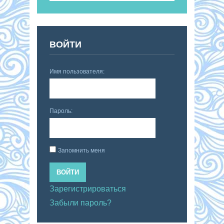
ВОЙТИ
Имя пользователя:
Пароль:
Запомнить меня
ВОЙТИ
Зарегистрироваться
Забыли пароль?