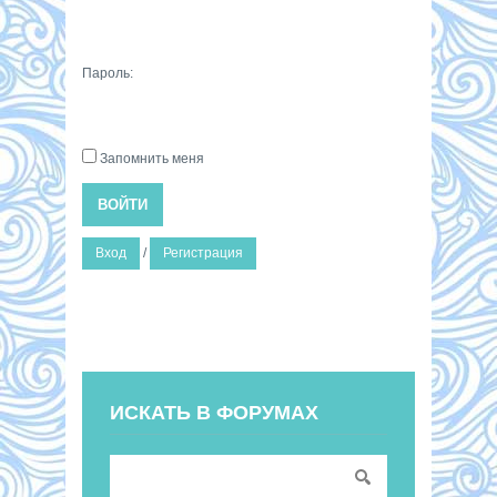
Пароль:
Запомнить меня
ВОЙТИ
Вход
/
Регистрация
ИСКАТЬ В ФОРУМАХ