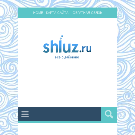
HOME
КАРТА САЙТА
ОБРАТНАЯ СВЯЗЬ