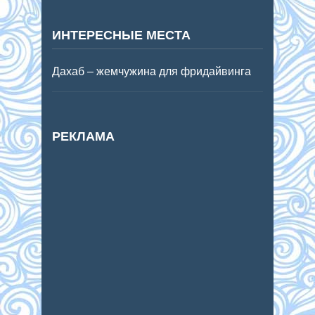
ИНТЕРЕСНЫЕ МЕСТА
Дахаб – жемчужина для фридайвинга
РЕКЛАМА