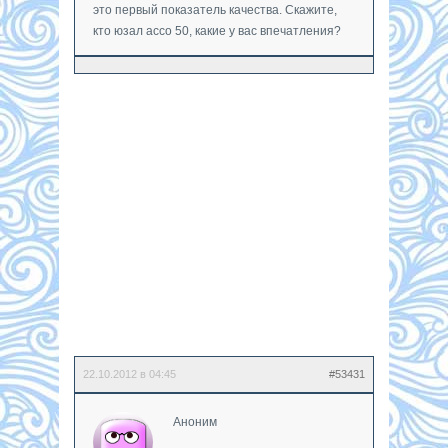
это первый показатель качества. Скажите,
кто юзал ассо 50, какие у вас впечатления?
22.10.2012 в 04:45
#53431
Аноним