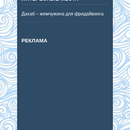
Дахаб – жемчужина для фридайвинга
РЕКЛАМА