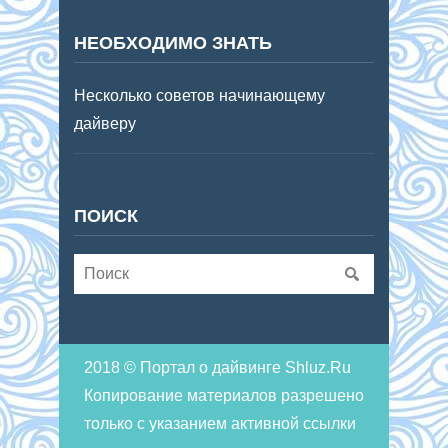
НЕОБХОДИМО ЗНАТЬ
Несколько советов начинающему
дайверу
ПОИСК
2018 © Портал о дайвинге Shluz.Ru
Копирование материалов разрешено
только с указанием активной ссылки