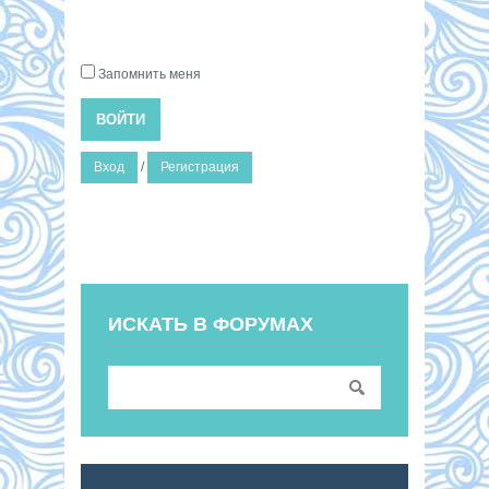
Запомнить меня
ВОЙТИ
Вход
/
Регистрация
ИСКАТЬ В ФОРУМАХ