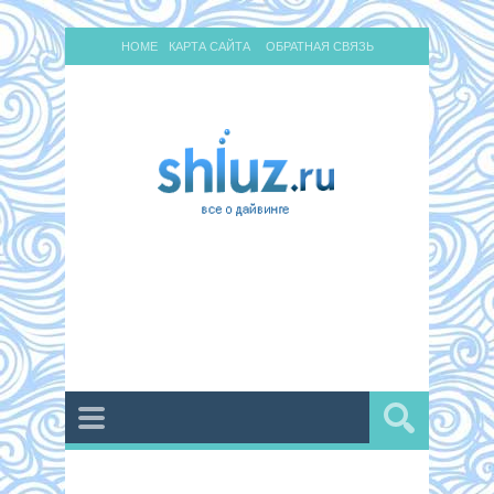
HOME
КАРТА САЙТА
ОБРАТНАЯ СВЯЗЬ