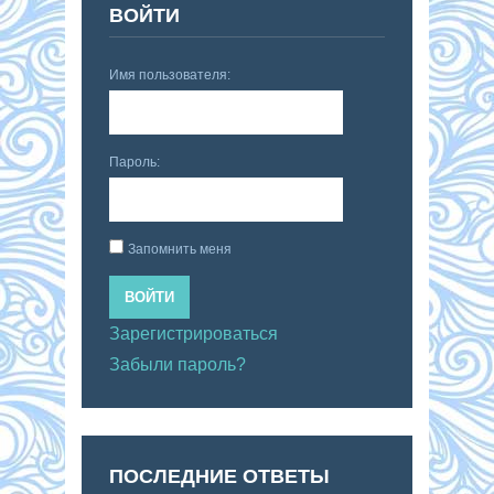
ВОЙТИ
Имя пользователя:
Пароль:
Запомнить меня
ВОЙТИ
Зарегистрироваться
Забыли пароль?
ПОСЛЕДНИЕ ОТВЕТЫ