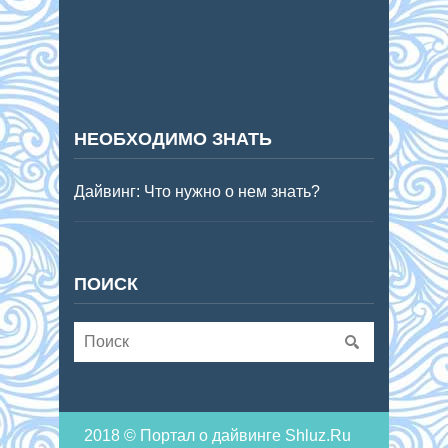
НЕОБХОДИМО ЗНАТЬ
Дайвинг: Что нужно о нем знать?
ПОИСК
2018 © Портал о дайвинге Shluz.Ru