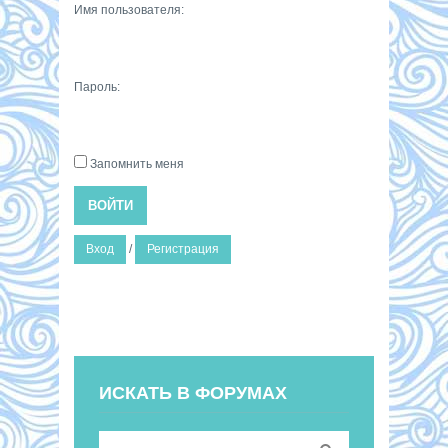
Имя пользователя:
Пароль:
Запомнить меня
ВОЙТИ
Вход
/
Регистрация
ИСКАТЬ В ФОРУМАХ