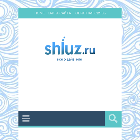
HOME
КАРТА САЙТА
ОБРАТНАЯ СВЯЗЬ