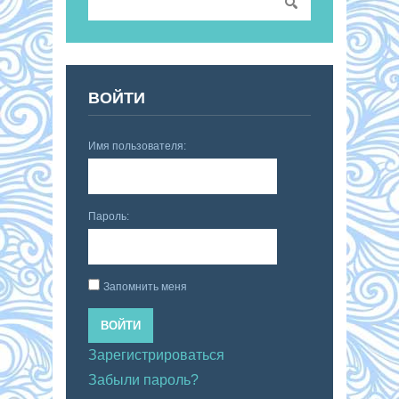
ВОЙТИ
Имя пользователя:
Пароль:
Запомнить меня
ВОЙТИ
Зарегистрироваться
Забыли пароль?