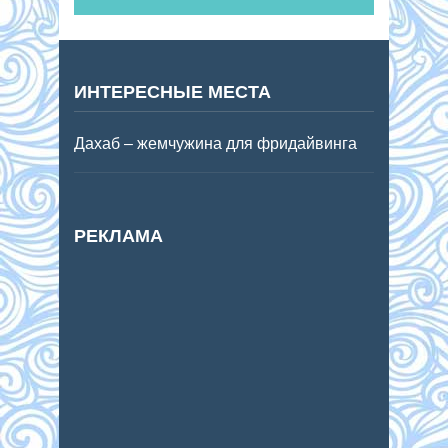
ИНТЕРЕСНЫЕ МЕСТА
Дахаб – жемчужина для фридайвинга
РЕКЛАМА