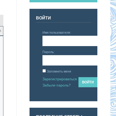
ВОЙТИ
3
Имя пользователя:
Пароль:
Запомнить меня
Зарегистрироваться
ВОЙТИ
Забыли пароль?