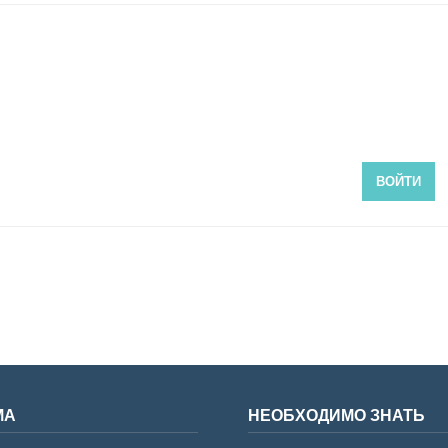
ВОЙТИ
МА
НЕОБХОДИМО ЗНАТЬ