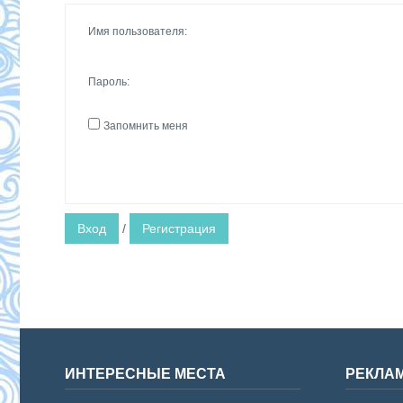
Имя пользователя:
Пароль:
Запомнить меня
Вход
/
Регистрация
ИНТЕРЕСНЫЕ МЕСТА
РЕКЛА