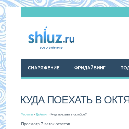
СНАРЯЖЕНИЕ
ФРИДАЙВИНГ
ПО
КУДА ПОЕХАТЬ В ОКТ
Форумы
›
Дайвинг
›
Куда поехать в октябре?
Просмотр 7 веток ответов