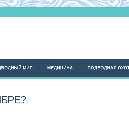
ДВОДНЫЙ МИР
МЕДИЦИНА
ПОДВОДНАЯ ОХО
ЯБРЕ?