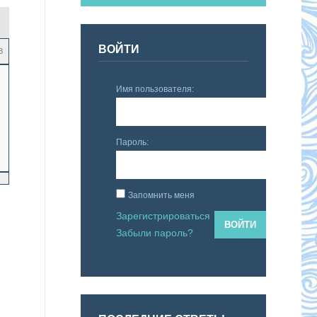
ВОЙТИ
8
Имя пользователя:
Пароль:
Запомнить меня
Зарегистрироваться
ВОЙТИ
Забыли пароль?