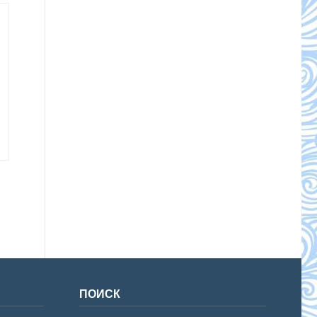
ПОИСК