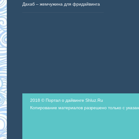
Дахаб – жемчужина для фридайвинга
2018 © Портал о дайвинге Shluz.Ru
Копирование материалов разрешено только с указан