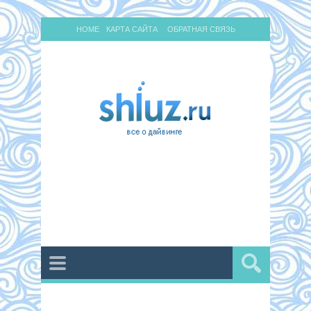
HOME
КАРТА САЙТА
ОБРАТНАЯ СВЯЗЬ