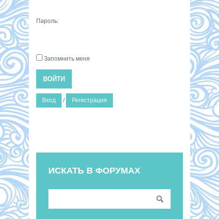
Пароль:
Запомнить меня
ВОЙТИ
Вход
/
Регистрация
ИСКАТЬ В ФОРУМАХ