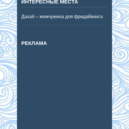
ИНТЕРЕСНЫЕ МЕСТА
Дахаб – жемчужина для фридайвинга
РЕКЛАМА