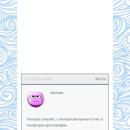
12.07.2012 в 08:00
#52126
Аноним
Наташа спасибо, с интересом прочел отчет и
посмотрел фотографии.