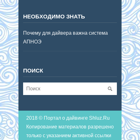
НЕОБХОДИМО ЗНАТЬ
Почему для дайвера важна система
АПНОЭ
ПОИСК
2018 © Портал о дайвинге Shluz.Ru
Копирование материалов разрешено
только с указанием активной ссылки