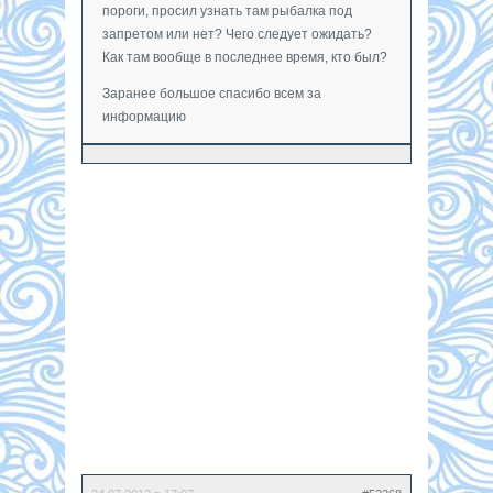
пороги, просил узнать там рыбалка под
запретом или нет? Чего следует ожидать?
Как там вообще в последнее время, кто был?
Заранее большое спасибо всем за
информацию