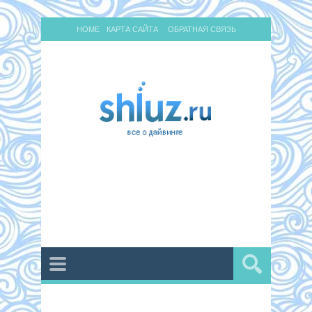
HOME
КАРТА САЙТА
ОБРАТНАЯ СВЯЗЬ