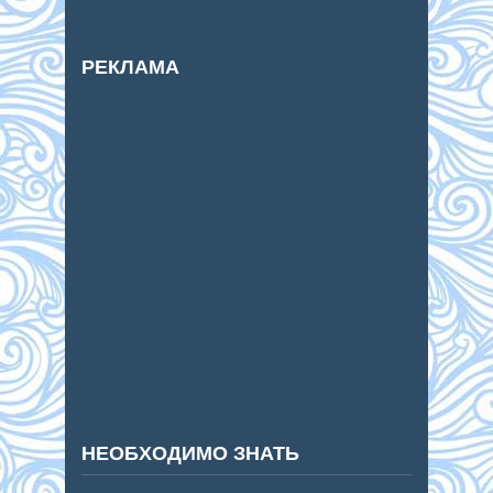
РЕКЛАМА
НЕОБХОДИМО ЗНАТЬ