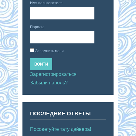
Имя пользователя:
Пароль:
Запомнить меня
ВОЙТИ
Зарегистрироваться
Забыли пароль?
ПОСЛЕДНИЕ ОТВЕТЫ
Посоветуйте тату дайвера!